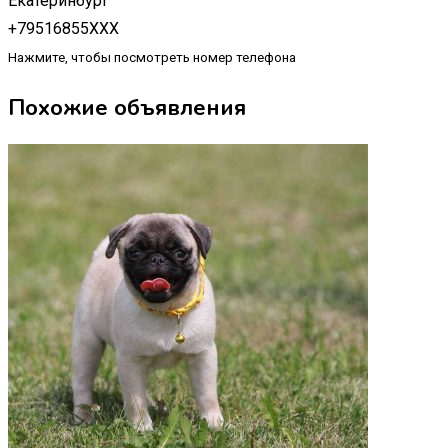
Екатеринбург
+79516855XXX
Нажмите, чтобы посмотреть номер телефона
Похожие объявления