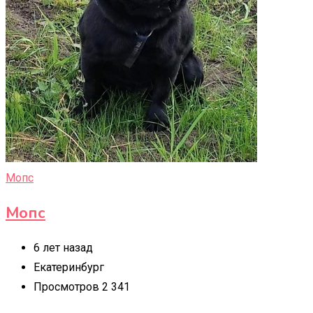
Мопс
Мопс
6 лет назад
Екатеринбург
Просмотров 2 341