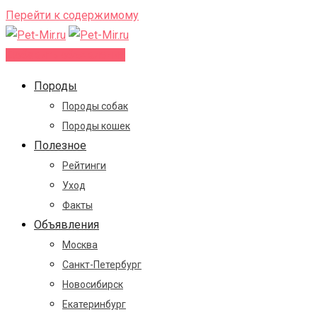
Перейти к содержимому
Добавить объявление
Породы
Породы собак
Породы кошек
Полезное
Рейтинги
Уход
Факты
Объявления
Москва
Санкт-Петербург
Новосибирск
Екатеринбург