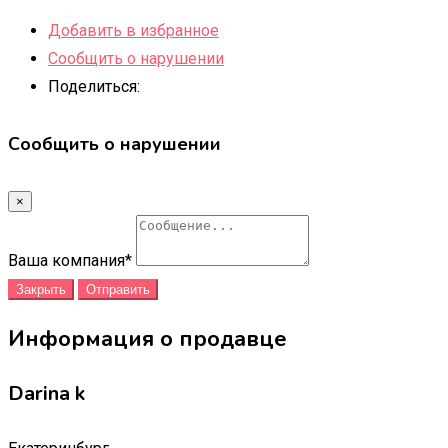
Добавить в избранное
Сообщить о нарушении
Поделиться:
Сообщить о нарушении
×
Ваша компания
*
Закрыть
Отправить
Информация о продавце
Darina k