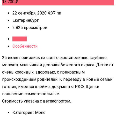
13,700
₽
22 сентября, 2020 4:37 пп
Екатеринбург
2 825 просмотров
Детали
Особенности
25 июля появились на свет очаровательные клубные
мопсята, мальчики и девочки бежевого окраса. Детки от
очень красивых, здоровых, с прекрасным
происхождением родителей. К переезду в новые семьи
готовы, имеется клеймо, документы РКФ. Щенки
полностью самостоятельные.
Стоимость указана с ветпаспортом.
Категория :
Мопс