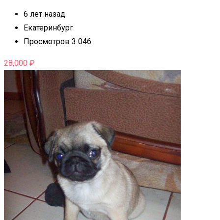
6 лет назад
Екатеринбург
Просмотров 3 046
28,000
₽