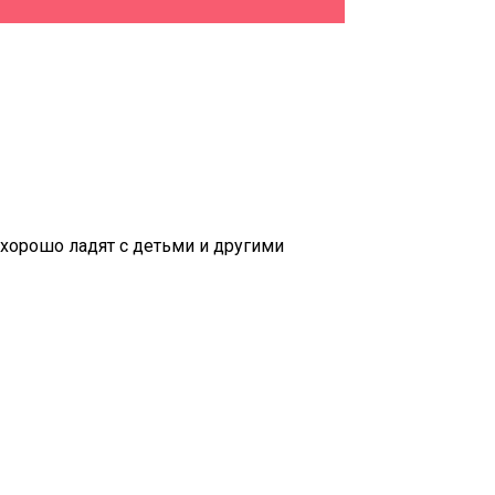
, хорошо ладят с детьми и другими