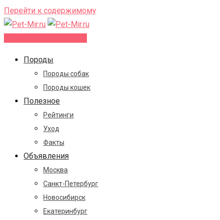
Перейти к содержимому
Добавить объявление
Породы
Породы собак
Породы кошек
Полезное
Рейтинги
Уход
Факты
Объявления
Москва
Санкт-Петербург
Новосибирск
Екатеринбург