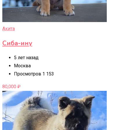
Акита
Сиба-ину
5 лет назад
Москва
Просмотров 1 153
80,000
₽