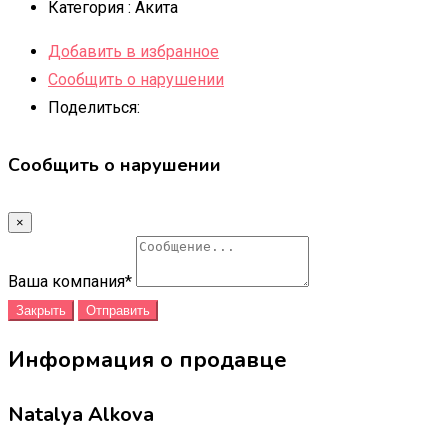
Категория :
Акита
Добавить в избранное
Сообщить о нарушении
Поделиться:
Сообщить о нарушении
×
Ваша компания
*
Закрыть
Отправить
Информация о продавце
Natalya Alkova