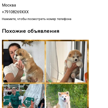
Москва
+79108269XXX
Нажмите, чтобы посмотреть номер телефона
Похожие объявления