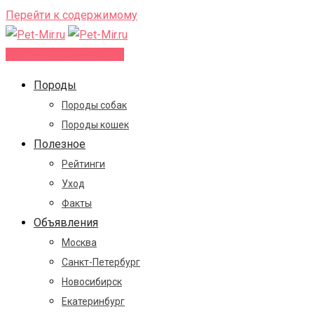
Перейти к содержимому
Добавить объявление
Породы
Породы собак
Породы кошек
Полезное
Рейтинги
Уход
Факты
Объявления
Москва
Санкт-Петербург
Новосибирск
Екатеринбург