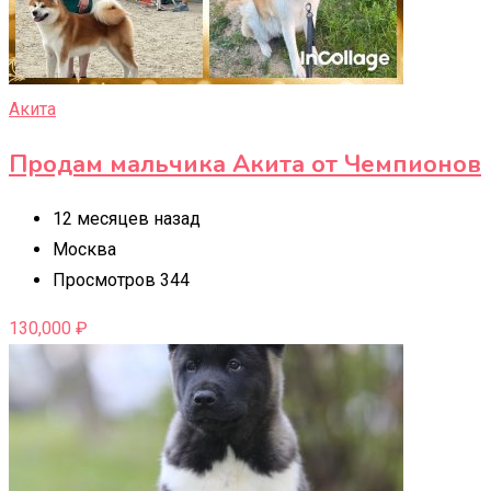
Акита
Продам мальчика Акита от Чемпионов
12 месяцев назад
Москва
Просмотров 344
130,000
₽