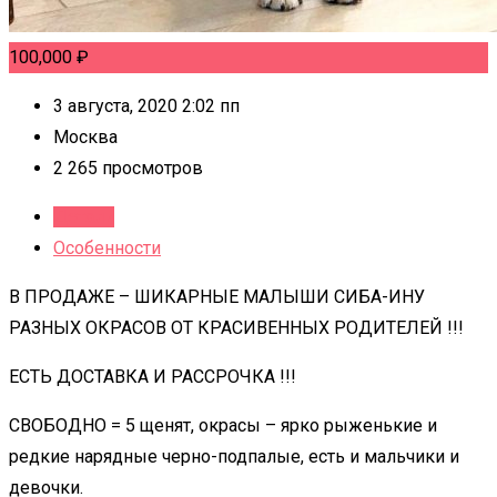
100,000
₽
3 августа, 2020 2:02 пп
Москва
2 265 просмотров
Детали
Особенности
В ПРОДАЖЕ – ШИКАРНЫЕ МАЛЫШИ СИБА-ИНУ
РАЗНЫХ ОКРАСОВ ОТ КРАСИВЕННЫХ РОДИТЕЛЕЙ !!!
ЕСТЬ ДОСТАВКА И РАССРОЧКА !!!
СВОБОДНО = 5 щенят, окрасы – ярко рыженькие и
редкие нарядные черно-подпалые, есть и мальчики и
девочки.