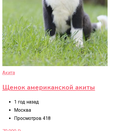
Акита
Щенок американской акиты
1 год назад
Москва
Просмотров 418