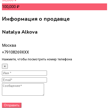
100,000
₽
Информация о продавце
Natalya Alkova
Москва
+79108269XXX
Нажмите, чтобы посмотреть номер телефона
×
Отправить