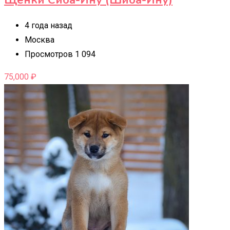
4 года назад
Москва
Просмотров 1 094
75,000
₽