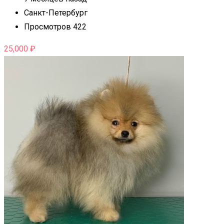
Санкт-Петербург
Просмотров 422
25,000
₽