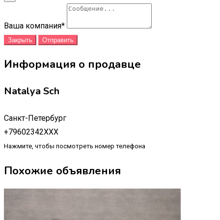
Ваша компания
*
Закрыть
Отправить
Информация о продавце
Natalya Sch
Санкт-Петербург
+79602342XXX
Нажмите, чтобы посмотреть номер телефона
Похожие объявления