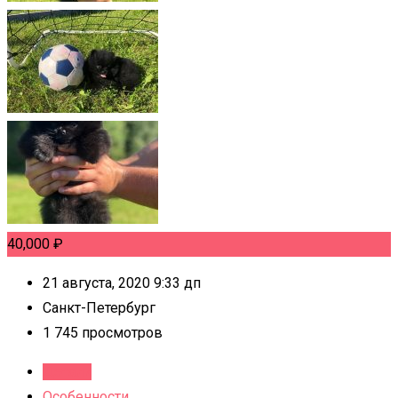
40,000
₽
21 августа, 2020 9:33 дп
Санкт-Петербург
1 745 просмотров
Детали
Особенности