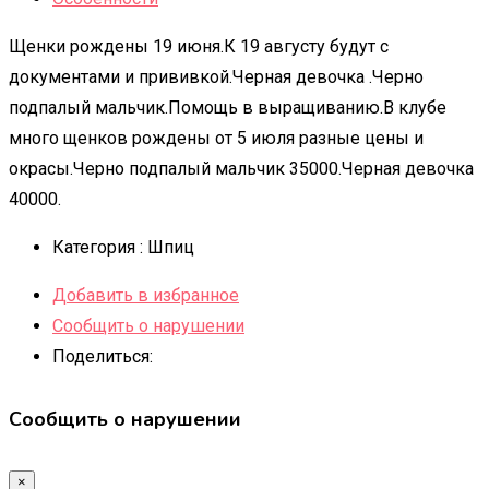
Щенки рождены 19 июня.К 19 августу будут с
документами и прививкой.Черная девочка .Черно
подпалый мальчик.Помощь в выращиванию.В клубе
много щенков рождены от 5 июля разные цены и
окрасы.Черно подпалый мальчик 35000.Черная девочка
40000.
Категория :
Шпиц
Добавить в избранное
Сообщить о нарушении
Поделиться:
Сообщить о нарушении
×