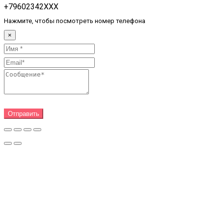
+79602342XXX
Нажмите, чтобы посмотреть номер телефона
×
Отправить