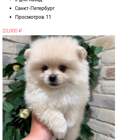
Санкт-Петербург
Просмотров 11
20,000
₽