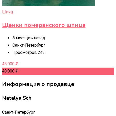
Шпиц
Щенки померанского шпица
8 месяцев назад
Санкт-Петербург
Просмотров 243
45,000
₽
40,000
₽
Информация о продавце
Natalya Sch
Санкт-Петербург