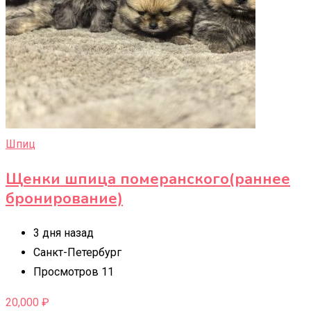
Шпиц
Щенки шпица померанского(раннее
бронирование)
3 дня назад
Санкт-Петербург
Просмотров 11
20,000
₽