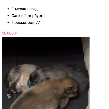
1 месяц назад
Санкт-Петербург
Просмотров 77
50,000
₽