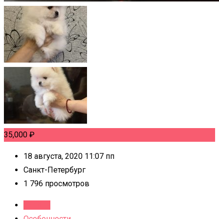
35,000
₽
18 августа, 2020 11:07 пп
Санкт-Петербург
1 796 просмотров
Детали
Особенности