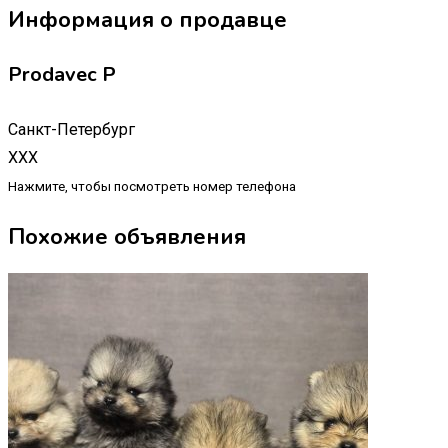
Информация о продавце
Prodavec P
Санкт-Петербург
XXX
Нажмите, чтобы посмотреть номер телефона
Похожие объявления