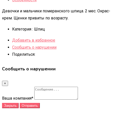
Девочки и мальчики померанского шпица. 2 мес. Окрас-
крем. Щенки привиты по возрасту.
Категория :
Шпиц
Добавить в избранное
Сообщить о нарушении
Поделиться:
Сообщить о нарушении
×
Ваша компания
*
Закрыть
Отправить