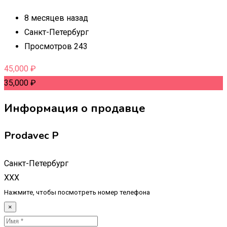
8 месяцев назад
Санкт-Петербург
Просмотров 243
45,000
₽
35,000
₽
Информация о продавце
Prodavec P
Санкт-Петербург
XXX
Нажмите, чтобы посмотреть номер телефона
×