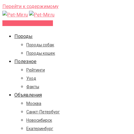
Перейти к содержимому
Добавить объявление
Породы
Породы собак
Породы кошек
Полезное
Рейтинги
Уход
Факты
Объявления
Москва
Санкт-Петербург
Новосибирск
Екатеринбург