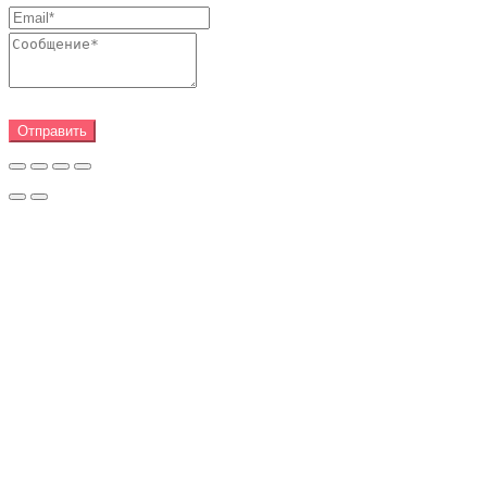
Отправить