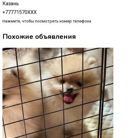
Казань
+77771570XXX
Нажмите, чтобы посмотреть номер телефона
Похожие объявления