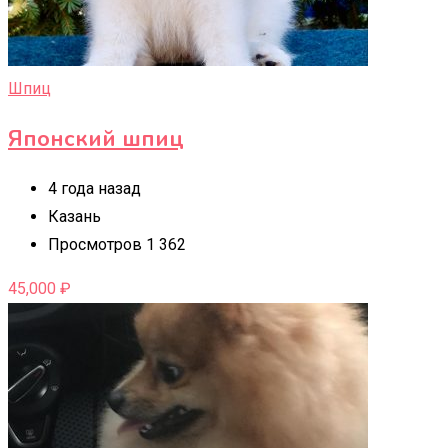
Шпиц
Японский шпиц
4 года назад
Казань
Просмотров 1 362
45,000
₽