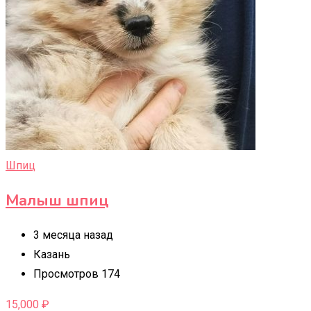
Шпиц
Малыш шпиц
3 месяца назад
Казань
Просмотров 174
15,000
₽