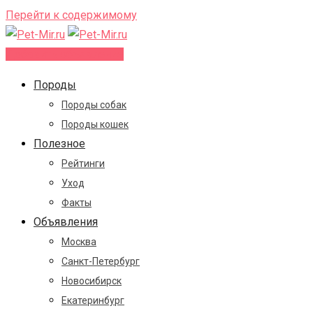
Перейти к содержимому
Добавить объявление
Породы
Породы собак
Породы кошек
Полезное
Рейтинги
Уход
Факты
Объявления
Москва
Санкт-Петербург
Новосибирск
Екатеринбург