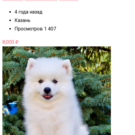
4 года назад
Казань
Просмотров 1 407
8,000
₽