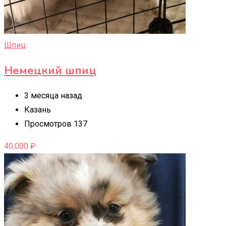
Шпиц
Немецкий шпиц
3 месяца назад
Казань
Просмотров 137
40,000
₽