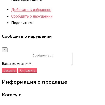
Добавить в избранное
Сообщить о нарушении
Поделиться:
Сообщить о нарушении
×
Ваша компания
*
Закрыть
Отправить
Информация о продавце
Korney o