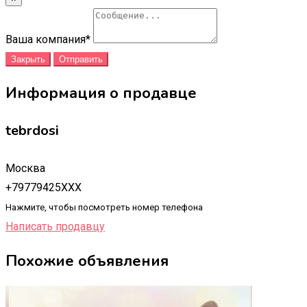
Ваша компания
*
Закрыть
Отправить
Информация о продавце
tebrdosi
Москва
+79779425XXX
Нажмите, чтобы посмотреть номер телефона
Написать продавцу
Похожие объявления