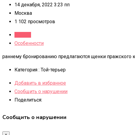
14 декабря, 2022 3:23 пп
Москва
1 102 просмотров
Детали
Особенности
раннему бронированию предлагаются щенки пражского 
Категория :
Той-терьер
Добавить в избранное
Сообщить о нарушении
Поделиться:
Сообщить о нарушении
×