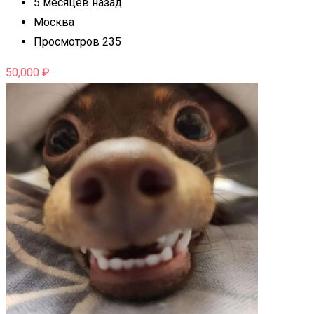
5 месяцев назад
Москва
Просмотров 235
50,000
₽