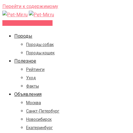
Перейти к содержимому
Добавить объявление
Породы
Породы собак
Породы кошек
Полезное
Рейтинги
Уход
Факты
Объявления
Москва
Санкт-Петербург
Новосибирск
Екатеринбург