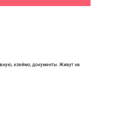
вную, клеймо, документы. Живут на