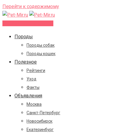
Перейти к содержимому
Добавить объявление
Породы
Породы собак
Породы кошек
Полезное
Рейтинги
Уход
Факты
Объявления
Москва
Санкт-Петербург
Новосибирск
Екатеринбург