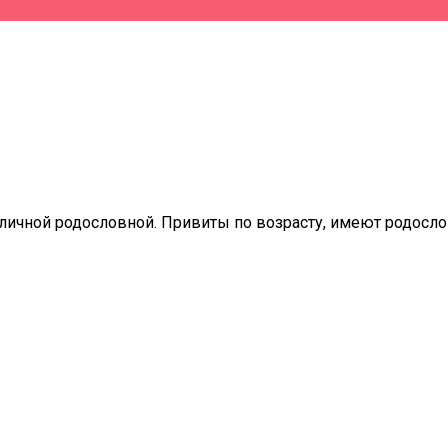
личной родословной. Привиты по возрасту, имеют родосло