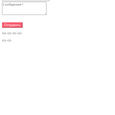
Отправить