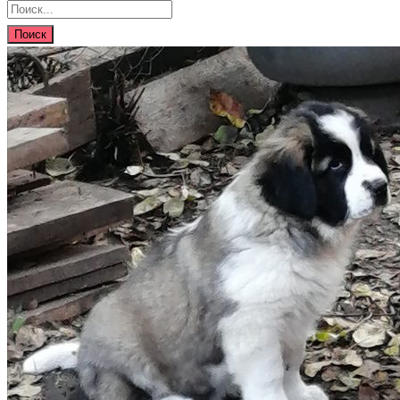
Поиск