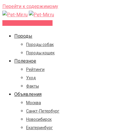
Перейти к содержимому
Добавить объявление
Породы
Породы собак
Породы кошек
Полезное
Рейтинги
Уход
Факты
Объявления
Москва
Санкт-Петербург
Новосибирск
Екатеринбург