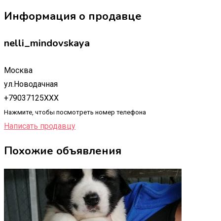
Информация о продавце
nelli_mindovskaya
Москва
ул.Новодачная
+79037125XXX
Нажмите, чтобы посмотреть номер телефона
Написать продавцу
Похожие объявления