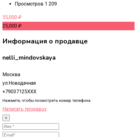
Просмотров 1 209
35,000
₽
25,000
₽
Информация о продавце
nelli_mindovskaya
Москва
ул.Новодачная
+79037125XXX
Нажмите, чтобы посмотреть номер телефона
Написать продавцу
×