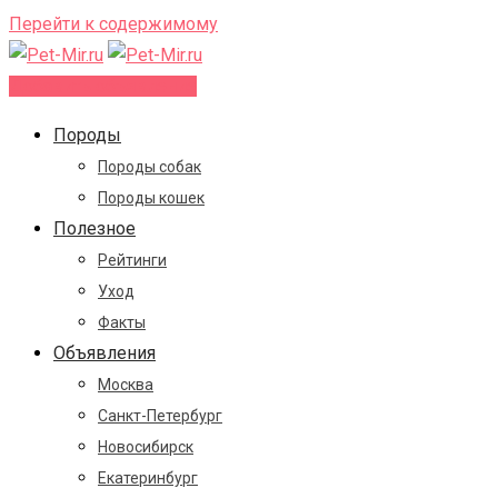
Перейти к содержимому
Добавить объявление
Породы
Породы собак
Породы кошек
Полезное
Рейтинги
Уход
Факты
Объявления
Москва
Санкт-Петербург
Новосибирск
Екатеринбург