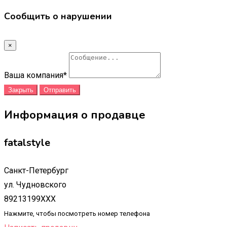
Сообщить о нарушении
×
Ваша компания
*
Закрыть
Отправить
Информация о продавце
fatalstyle
Санкт-Петербург
ул. Чудновского
89213199XXX
Нажмите, чтобы посмотреть номер телефона