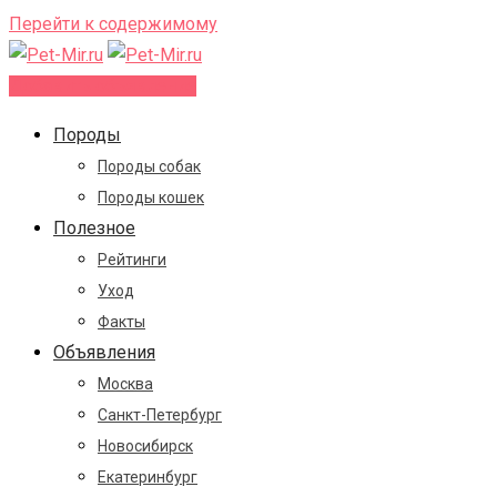
Перейти к содержимому
Добавить объявление
Породы
Породы собак
Породы кошек
Полезное
Рейтинги
Уход
Факты
Объявления
Москва
Санкт-Петербург
Новосибирск
Екатеринбург