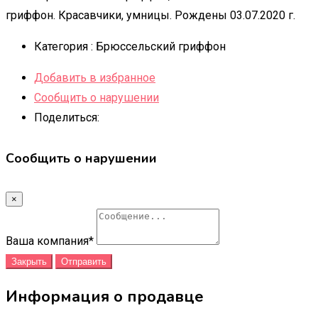
гриффон. Красавчики, умницы. Рождены 03.07.2020 г.
Категория :
Брюссельский гриффон
Добавить в избранное
Сообщить о нарушении
Поделиться:
Сообщить о нарушении
×
Ваша компания
*
Закрыть
Отправить
Информация о продавце