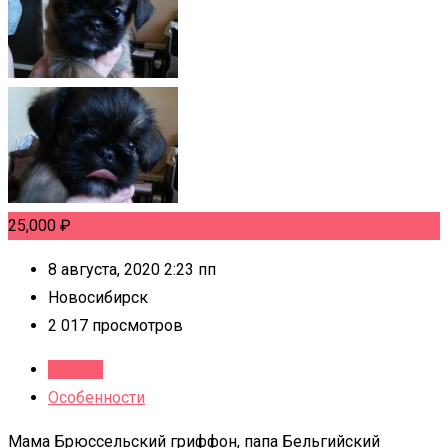
25,000
₽
8 августа, 2020 2:23 пп
Новосибирск
2 017 просмотров
Детали
Особенности
Мама Брюссельский гриффон, папа Бельгийский