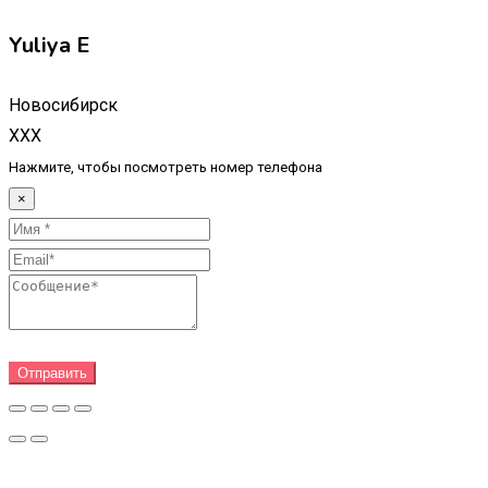
Yuliya E
Новосибирск
XXX
Нажмите, чтобы посмотреть номер телефона
×
Отправить