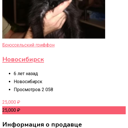
Брюссельский гриффон
Новосибирск
6 лет назад
Новосибирск
Просмотров 2 058
25,000
₽
25,000
₽
Информация о продавце