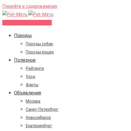
Перейти к содержимому
Добавить объявление
Породы
Породы собак
Породы кошек
Полезное
Рейтинги
Уход
Факты
Объявления
Москва
Санкт-Петербург
Новосибирск
Екатеринбург