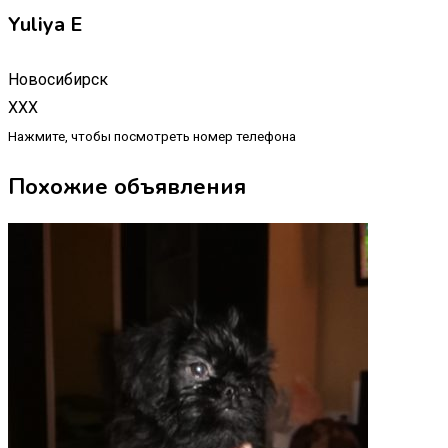
Yuliya E
Новосибирск
XXX
Нажмите, чтобы посмотреть номер телефона
Похожие объявления