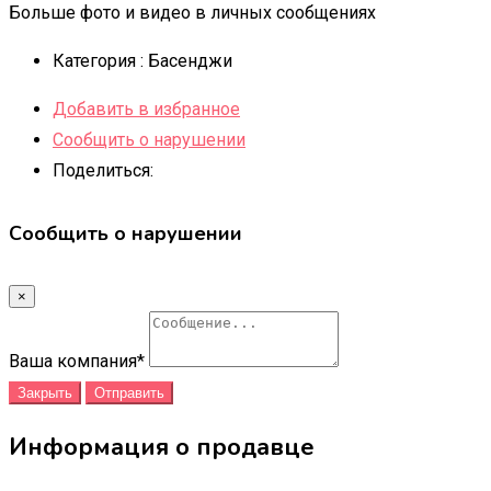
Больше фото и видео в личных сообщениях
Категория :
Басенджи
Добавить в избранное
Сообщить о нарушении
Поделиться:
Сообщить о нарушении
×
Ваша компания
*
Закрыть
Отправить
Информация о продавце