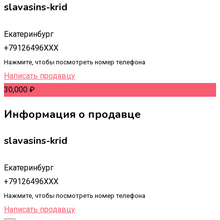
slavasins-krid
Екатеринбург
+79126496XXX
Нажмите, чтобы посмотреть номер телефона
Написать продавцу
30,000
₽
Информация о продавце
slavasins-krid
Екатеринбург
+79126496XXX
Нажмите, чтобы посмотреть номер телефона
Написать продавцу