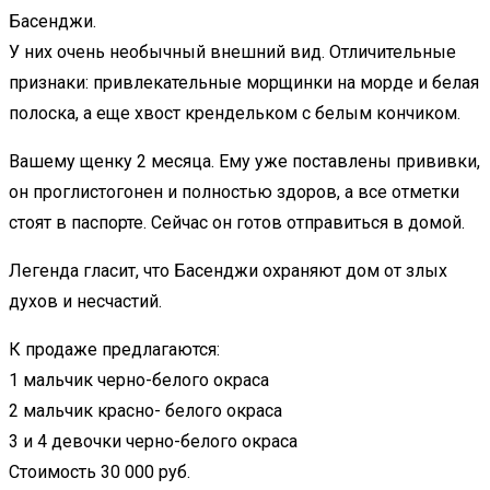
Басенджи.
У них очень необычный внешний вид. Отличительные
признаки: привлекательные морщинки на морде и белая
полоска, а еще хвост крендельком с белым кончиком.
Вашему щенку 2 месяца. Ему уже поставлены прививки,
он проглистогонен и полностью здоров, а все отметки
стоят в паспорте. Сейчас он готов отправиться в домой.
Легенда гласит, что Басенджи охраняют дом от злых
духов и несчастий.
К продаже предлагаются:
1 мальчик черно-белого окраса
2 мальчик красно- белого окраса
3 и 4 девочки черно-белого окраса
Стоимость 30 000 руб.