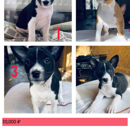
30,000
₽