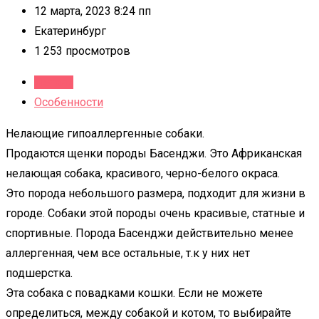
12 марта, 2023 8:24 пп
Екатеринбург
1 253 просмотров
Детали
Особенности
Нелающие гипоаллергенные собаки.
Продаются щенки породы Басенджи. Это Африканская
нелающая собака, красивого, черно-белого окраса.
Это порода небольшого размера, подходит для жизни в
городе. Собаки этой породы очень красивые, статные и
спортивные. Порода Басенджи действительно менее
аллергенная, чем все остальные, т.к у них нет
подшерстка.
Эта собака с повадками кошки. Если не можете
определиться, между собакой и котом, то выбирайте