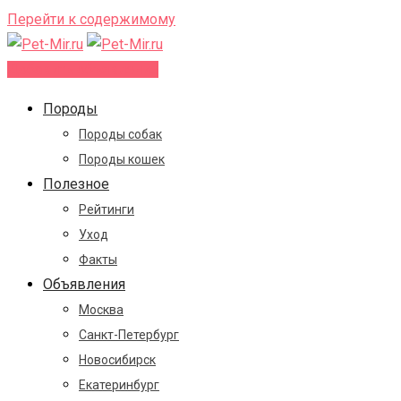
Перейти к содержимому
Добавить объявление
Породы
Породы собак
Породы кошек
Полезное
Рейтинги
Уход
Факты
Объявления
Москва
Санкт-Петербург
Новосибирск
Екатеринбург