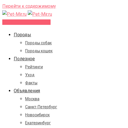
Перейти к содержимому
Добавить объявление
Породы
Породы собак
Породы кошек
Полезное
Рейтинги
Уход
Факты
Объявления
Москва
Санкт-Петербург
Новосибирск
Екатеринбург