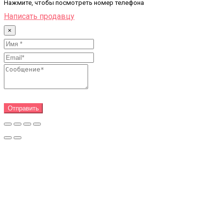
Нажмите, чтобы посмотреть номер телефона
Написать продавцу
×
Отправить