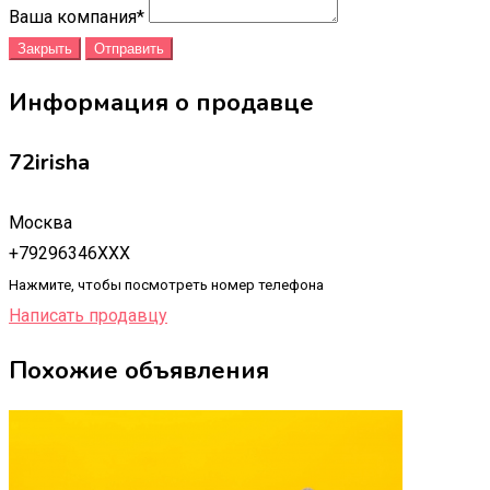
Ваша компания
*
Закрыть
Отправить
Информация о продавце
72irisha
Москва
+79296346XXX
Нажмите, чтобы посмотреть номер телефона
Написать продавцу
Похожие объявления