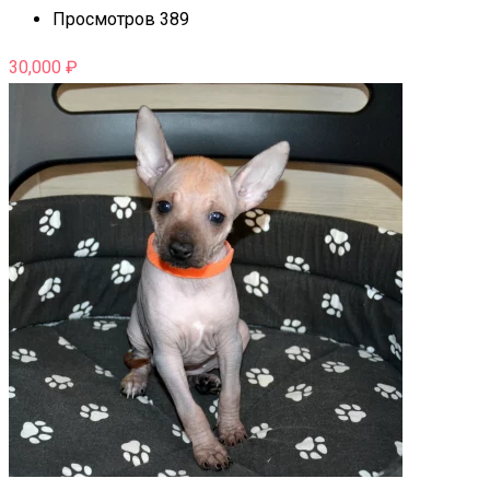
Просмотров 389
30,000
₽