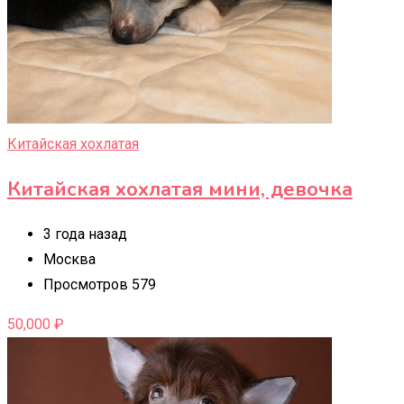
Китайская хохлатая
Китайская хохлатая мини, девочка
3 года назад
Москва
Просмотров 579
50,000
₽