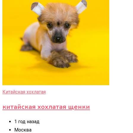
Китайская хохлатая
китайская хохлатая щенки
1 год назад
Москва