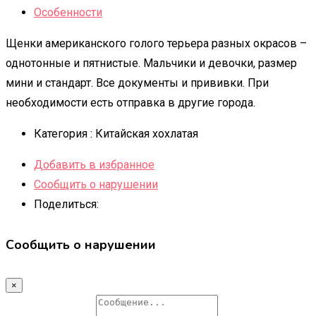
Особенности
Щенки американского голого терьера разных окрасов –
однотонные и пятнистые. Мальчики и девочки, размер
мини и стандарт. Все документы и прививки. При
необходимости есть отправка в другие города.
Категория :
Китайская хохлатая
Добавить в избранное
Сообщить о нарушении
Поделиться:
Сообщить о нарушении
×