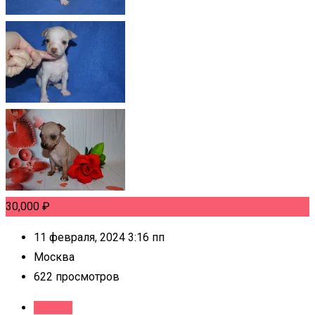
30,000
₽
11 февраля, 2024 3:16 пп
Москва
622 просмотров
Детали