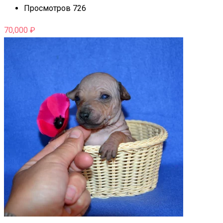
Просмотров 726
70,000
₽