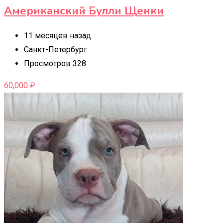
Американский Булли Щенки
11 месяцев назад
Санкт-Петербург
Просмотров 328
60,000
₽