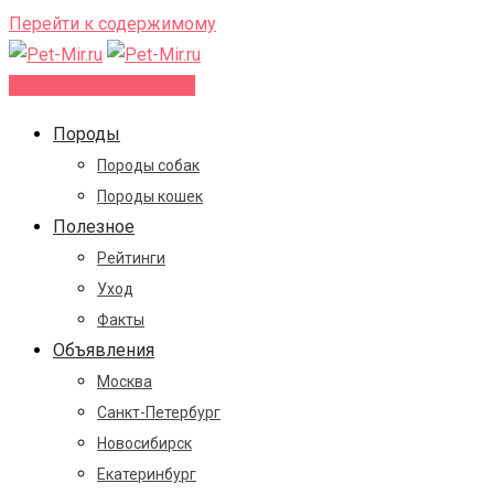
Перейти к содержимому
Добавить объявление
Породы
Породы собак
Породы кошек
Полезное
Рейтинги
Уход
Факты
Объявления
Москва
Санкт-Петербург
Новосибирск
Екатеринбург