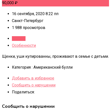
90,000
₽
16 сентября, 2020 8:22 пп
Санкт-Петербург
1 988 просмотров
Детали
Особенности
Щенки, уши купированны, проживают в семье с детьми.
Категория :
Американский булли
Добавить в избранное
Сообщить о нарушении
Поделиться:
Сообщить о нарушении