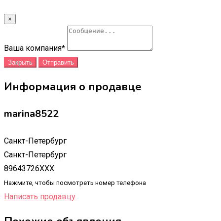
×
Ваша компания
*
Закрыть
Отправить
Информация о продавце
marina8522
Санкт-Петербург
Санкт-Петербург
89643726XXX
Нажмите, чтобы посмотреть номер телефона
Написать продавцу