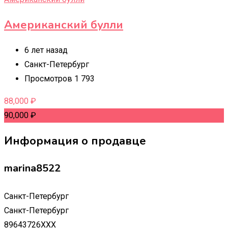
Американский булли
6 лет назад
Санкт-Петербург
Просмотров 1 793
88,000
₽
90,000
₽
Информация о продавце
marina8522
Санкт-Петербург
Санкт-Петербург
89643726XXX