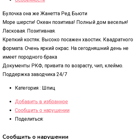
Булочка она же Жанетта Ред Бьюти
Море шерсти! Океан позитива! Полный дом веселья!
Ласковая. Позитивная.
Крепкий костяк. Высоко посажен хвостик. Квадратного
формата. Очень яркий окрас. На сегодняшний день не
имеет породного брака
Документы РКФ, привита по возрасту, чип, клеймо.
Поддержка заводчика 24/7
Категория :
Шпиц
Добавить в избранное
Сообщить о нарушении
Поделиться:
Сообщить о нарушении