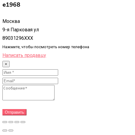
e1968
Москва
9-я Парковая ул
89031296XXX
Нажмите, чтобы посмотреть номер телефона
Написать продавцу
×
Отправить