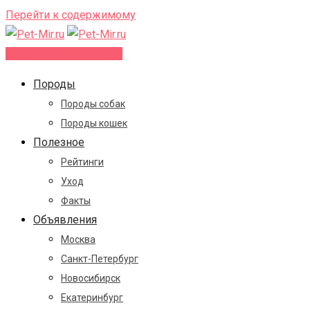
Перейти к содержимому
Добавить объявление
Породы
Породы собак
Породы кошек
Полезное
Рейтинги
Уход
Факты
Объявления
Москва
Санкт-Петербург
Новосибирск
Екатеринбург