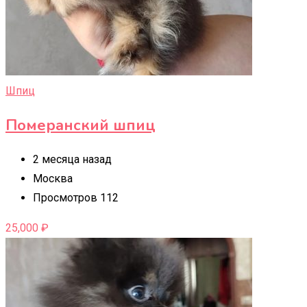
Шпиц
Померанский шпиц
2 месяца назад
Москва
Просмотров 112
25,000
₽