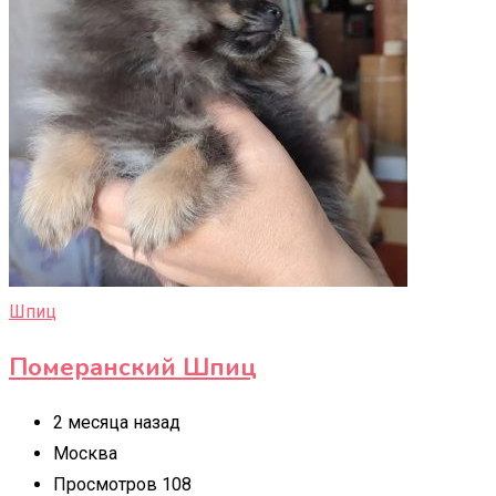
Шпиц
Померанский Шпиц
2 месяца назад
Москва
Просмотров 108