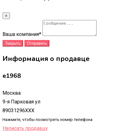
×
Ваша компания
*
Закрыть
Отправить
Информация о продавце
e1968
Москва
9-я Парковая ул
89031296XXX
Нажмите, чтобы посмотреть номер телефона
Написать продавцу