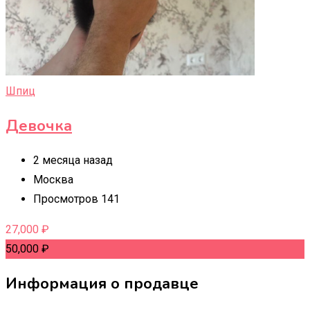
Шпиц
Девочка
2 месяца назад
Москва
Просмотров 141
27,000
₽
50,000
₽
Информация о продавце