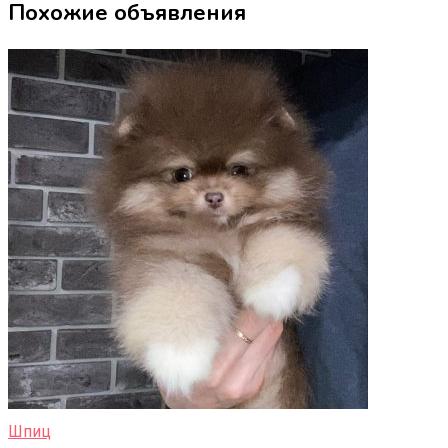
Похожие объявления
Шпиц