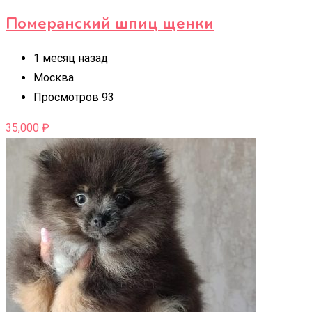
Померанский шпиц щенки
1 месяц назад
Москва
Просмотров 93
35,000
₽