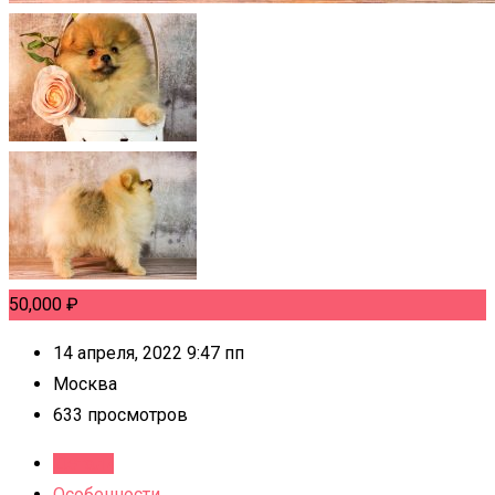
50,000
₽
14 апреля, 2022 9:47 пп
Москва
633 просмотров
Детали
Особенности