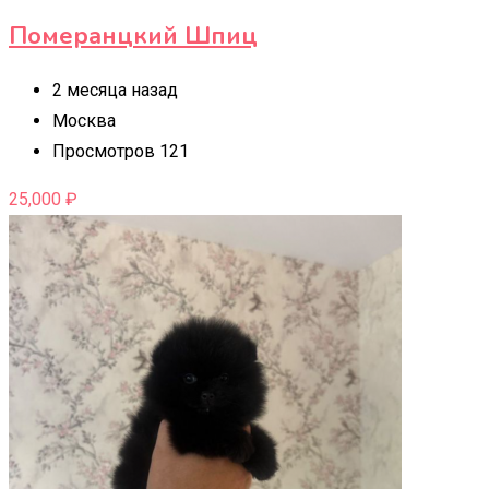
Померанцкий Шпиц
2 месяца назад
Москва
Просмотров 121
25,000
₽