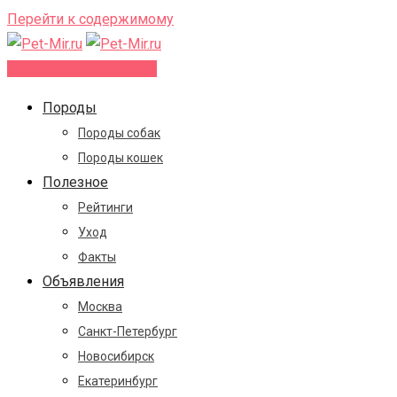
Перейти к содержимому
Добавить объявление
Породы
Породы собак
Породы кошек
Полезное
Рейтинги
Уход
Факты
Объявления
Москва
Санкт-Петербург
Новосибирск
Екатеринбург