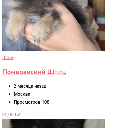
Шпиц
Померанский Шпиц
2 месяца назад
Москва
Просмотров 108
30,000
₽