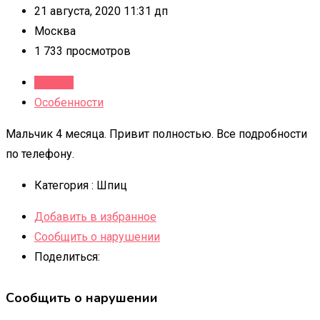
21 августа, 2020 11:31 дп
Москва
1 733 просмотров
Детали
Особенности
Мальчик 4 месяца. Привит полностью. Все подробности
по телефону.
Категория :
Шпиц
Добавить в избранное
Сообщить о нарушении
Поделиться:
Сообщить о нарушении