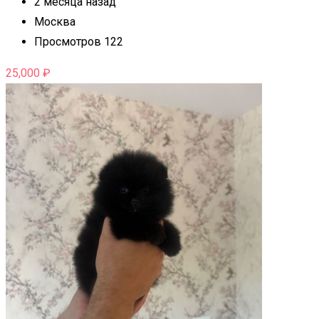
2 месяца назад
Москва
Просмотров 122
25,000
₽