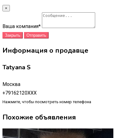
×
Ваша компания
*
Закрыть
Отправить
Информация о продавце
Tatyana S
Москва
+79162120XXX
Нажмите, чтобы посмотреть номер телефона
Похожие объявления