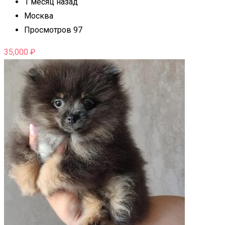
1 месяц назад
Москва
Просмотров 97
35,000
₽