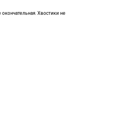
 окончательная. Хвостики не