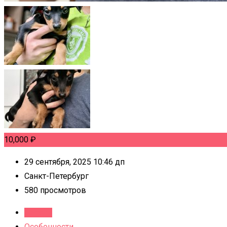
10,000
₽
29 сентября, 2025 10:46 дп
Санкт-Петербург
580 просмотров
Детали
Особенности