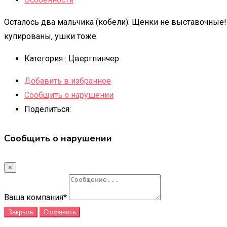
Осталось два мальчика (кобели). Щенки не выставочные!
купированы, ушки тоже.
Категория :
Цвергпинчер
Добавить в избранное
Сообщить о нарушении
Поделиться:
Сообщить о нарушении
×
Ваша компания
*
Закрыть
Отправить