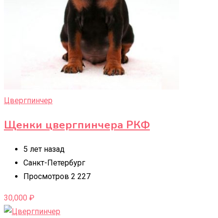
Цвергпинчер
Щенки цвергпинчера РКФ
5 лет назад
Санкт-Петербург
Просмотров 2 227
30,000
₽