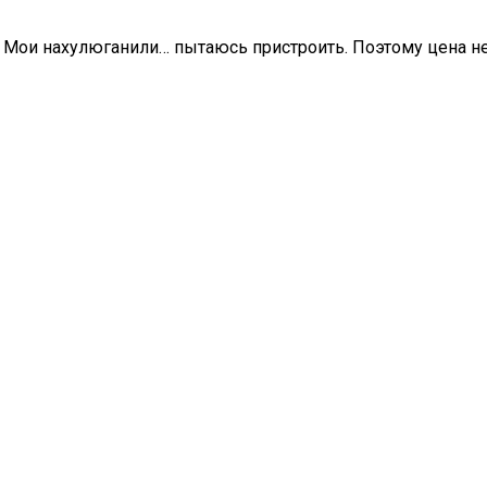
 Мои нахулюганили… пытаюсь пристроить. Поэтому цена не