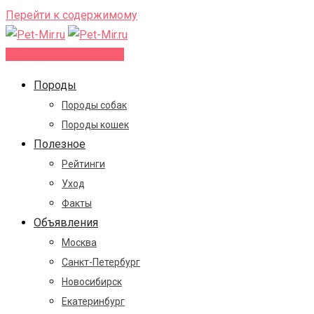
Перейти к содержимому
Добавить объявление
Породы
Породы собак
Породы кошек
Полезное
Рейтинги
Уход
Факты
Объявления
Москва
Санкт-Петербург
Новосибирск
Екатеринбург