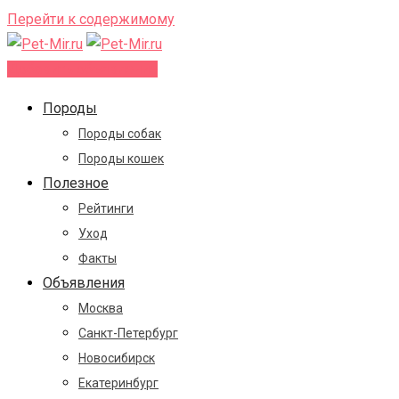
Перейти к содержимому
Добавить объявление
Породы
Породы собак
Породы кошек
Полезное
Рейтинги
Уход
Факты
Объявления
Москва
Санкт-Петербург
Новосибирск
Екатеринбург