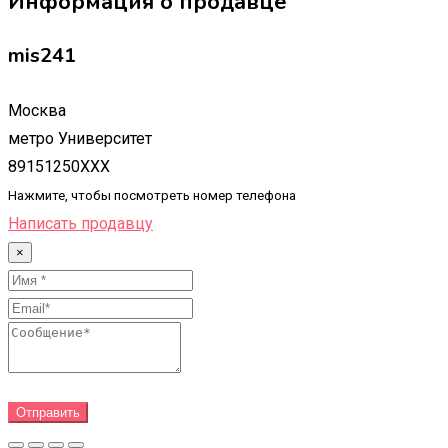
Информация о продавце
mis241
Москва
метро Университет
89151250XXX
Нажмите, чтобы посмотреть номер телефона
Написать продавцу
×
Отправить