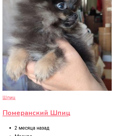
Шпиц
Померанский Шпиц
2 месяца назад