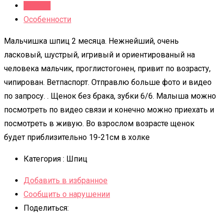
Детали
Особенности
Мальчишка шпиц 2 месяца. Нежнейший, очень
ласковый, шустрый, игривый и ориентированый на
человека мальчик, проглистогонен, привит по возрасту,
чипирован. Ветпаспорт. Отправлю больше фото и видео
по запросу. . Щенoк бeз брaкa, зубки 6/6. Малыша можно
посмотреть по видео связи и конечно можно приехать и
посмотреть в живую. Во взрослом возрасте щенок
будет приблизительно 19-21см в холке
Категория :
Шпиц
Добавить в избранное
Сообщить о нарушении
Поделиться: