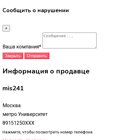
Сообщить о нарушении
×
Ваша компания
*
Закрыть
Отправить
Информация о продавце
mis241
Москва
метро Университет
89151250XXX
Нажмите, чтобы посмотреть номер телефона