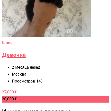
Шпиц
Девочка
2 месяца назад
Москва
Просмотров 143
27,000
₽
20,000
₽