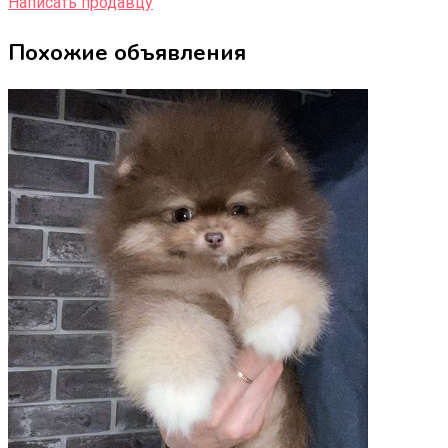
Написать продавцу
Похожие объявления