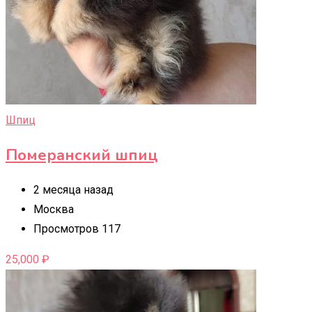
Шпиц
Померанский шпиц
2 месяца назад
Москва
Просмотров 117
25,000
₽