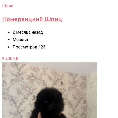
Шпиц
Померанцкий Шпиц
2 месяца назад
Москва
Просмотров 123
25,000
₽