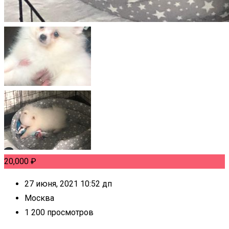
20,000
₽
27 июня, 2021 10:52 дп
Москва
1 200 просмотров