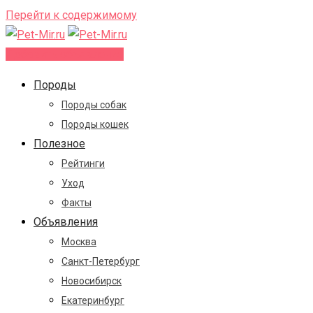
Перейти к содержимому
Добавить объявление
Породы
Породы собак
Породы кошек
Полезное
Рейтинги
Уход
Факты
Объявления
Москва
Санкт-Петербург
Новосибирск
Екатеринбург