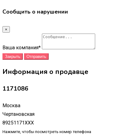
Сообщить о нарушении
×
Ваша компания
*
Закрыть
Отправить
Информация о продавце
1171086
Москва
Чертановская
89251171XXX
Нажмите, чтобы посмотреть номер телефона