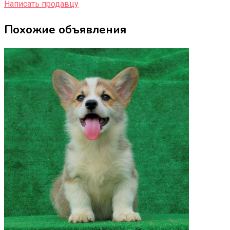
Написать продавцу
Похожие объявления