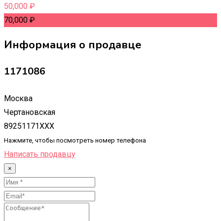
50,000
₽
70,000
₽
Информация о продавце
1171086
Москва
Чертановская
89251171XXX
Нажмите, чтобы посмотреть номер телефона
Написать продавцу
×