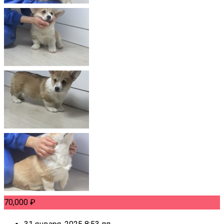
70,000
₽