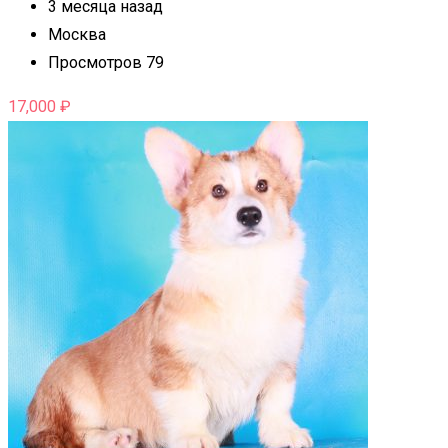
3 месяца назад
Москва
Просмотров 79
17,000
₽