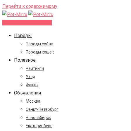
Перейти к содержимому
Добавить объявление
Породы
Породы собак
Породы кошек
Полезное
Рейтинги
Уход
Факты
Объявления
Москва
Санкт-Петербург
Новосибирск
Екатеринбург