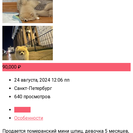
90,000
₽
24 августа, 2024 12:06 пп
Санкт-Петербург
640 просмотров
Детали
Особенности
Продается померанский мини шпиц, девочка 5 месяцев,