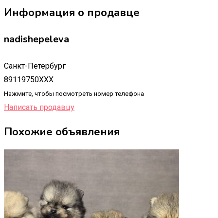
Информация о продавце
nadishepeleva
Санкт-Петербург
89119750XXX
Нажмите, чтобы посмотреть номер телефона
Написать продавцу
Похожие объявления