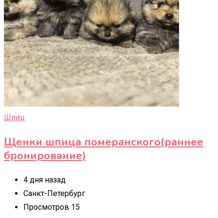
Шпиц
Щенки шпица померанского(раннее
бронирование)
4 дня назад
Санкт-Петербург
Просмотров 15