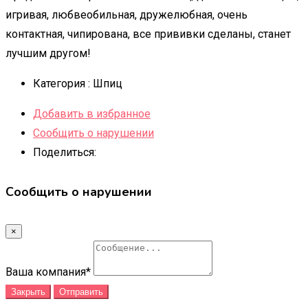
игривая, любвеобильная, дружелюбная, очень
контактная, чипирована, все прививки сделаны, станет
лучшим другом!
Категория :
Шпиц
Добавить в избранное
Сообщить о нарушении
Поделиться:
Сообщить о нарушении
×
Ваша компания
*
Закрыть
Отправить