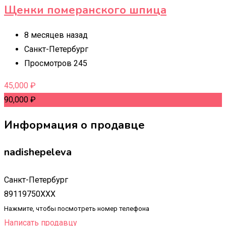
Щенки померанского шпица
8 месяцев назад
Санкт-Петербург
Просмотров 245
45,000
₽
90,000
₽
Информация о продавце
nadishepeleva
Санкт-Петербург
89119750XXX
Нажмите, чтобы посмотреть номер телефона
Написать продавцу