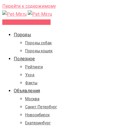
Перейти к содержимому
Добавить объявление
Породы
Породы собак
Породы кошек
Полезное
Рейтинги
Уход
Факты
Объявления
Москва
Санкт-Петербург
Новосибирск
Екатеринбург