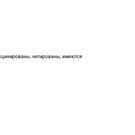
акцинированы, чипированы, имеются