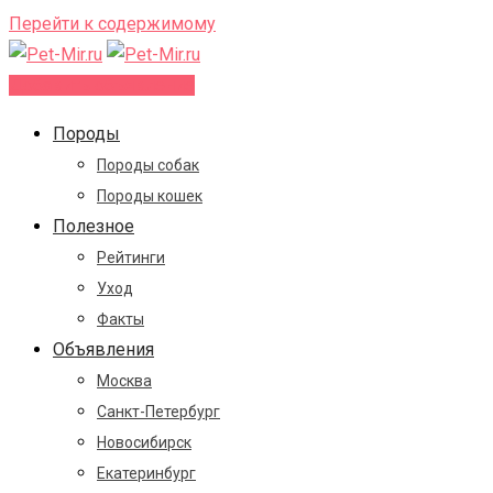
Перейти к содержимому
Добавить объявление
Породы
Породы собак
Породы кошек
Полезное
Рейтинги
Уход
Факты
Объявления
Москва
Санкт-Петербург
Новосибирск
Екатеринбург