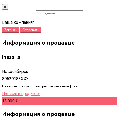
×
Ваша компания
*
Закрыть
Отправить
Информация о продавце
iness_s
Новосибирск
89529183XXX
Нажмите, чтобы посмотреть номер телефона
Написать продавцу
13,000
₽
Информация о продавце