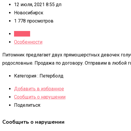
12 июля, 2021 8:55 дп
Новосибирск
1 778 просмотров
Детали
Особенности
Питомник предлагает двух прямошерстных девочек голуб
родословные. Продажа по договору. Отправим в любой г
Категория :
Петерболд
Добавить в избранное
Сообщить о нарушении
Поделиться:
Сообщить о нарушении