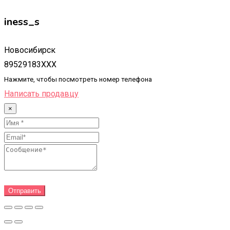
iness_s
Новосибирск
89529183XXX
Нажмите, чтобы посмотреть номер телефона
Написать продавцу
×
Отправить