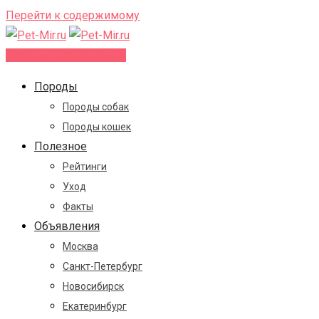
Перейти к содержимому
Добавить объявление
Породы
Породы собак
Породы кошек
Полезное
Рейтинги
Уход
Факты
Объявления
Москва
Санкт-Петербург
Новосибирск
Екатеринбург