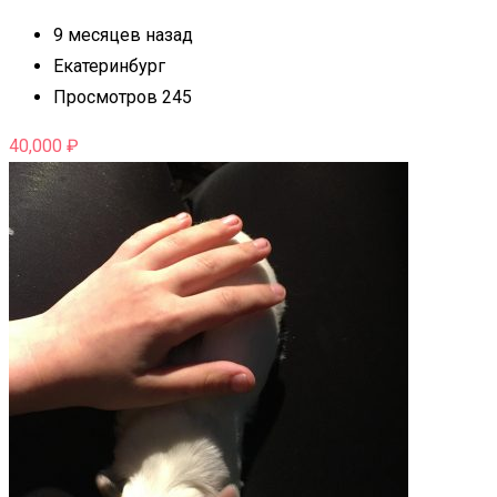
9 месяцев назад
Екатеринбург
Просмотров 245
40,000
₽