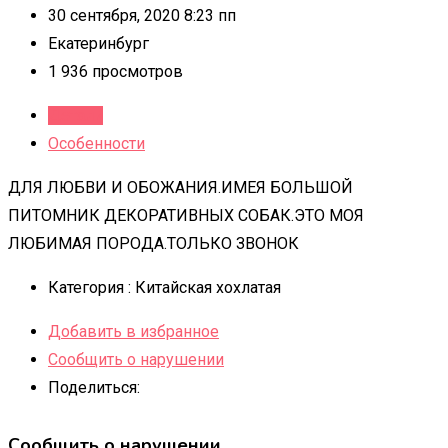
30 сентября, 2020 8:23 пп
Екатеринбург
1 936 просмотров
Детали
Особенности
ДЛЯ ЛЮБВИ И ОБОЖАНИЯ.ИМЕЯ БОЛЬШОЙ
ПИТОМНИК ДЕКОРАТИВНЫХ СОБАК.ЭТО МОЯ
ЛЮБИМАЯ ПОРОДА.ТОЛЬКО ЗВОНОК
Категория :
Китайская хохлатая
Добавить в избранное
Сообщить о нарушении
Поделиться:
Сообщить о нарушении