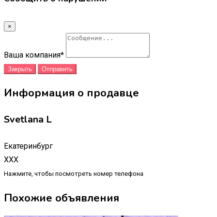
×
Ваша компания
*
Закрыть
Отправить
Информация о продавце
Svetlana L
Екатеринбург
XXX
Нажмите, чтобы посмотреть номер телефона
Похожие объявления