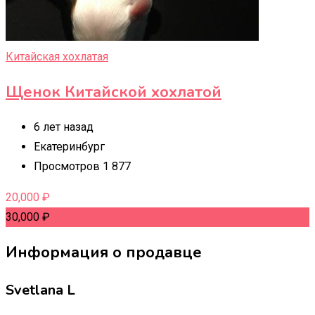
Китайская хохлатая
Щенок Китайской хохлатой
6 лет назад
Екатеринбург
Просмотров 1 877
20,000
₽
30,000
₽
Информация о продавце
Svetlana L