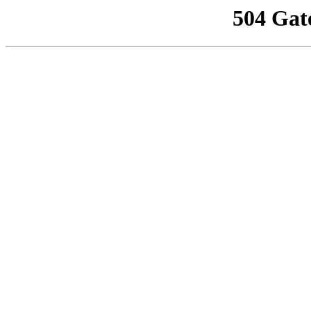
504 Gat