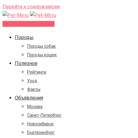
Перейти к содержимому
Добавить объявление
Породы
Породы собак
Породы кошек
Полезное
Рейтинги
Уход
Факты
Объявления
Москва
Санкт-Петербург
Новосибирск
Екатеринбург