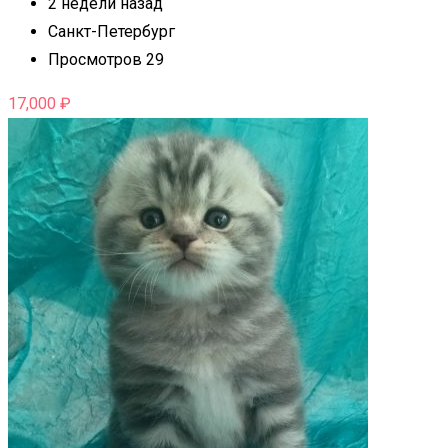
2 недели назад
Санкт-Петербург
Просмотров 29
17,000
₽