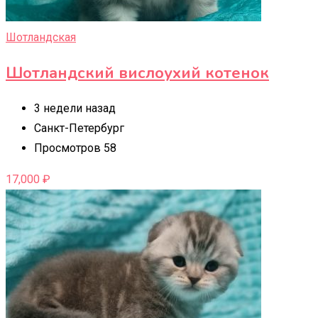
Шотландская
Шотландский вислоухий котенок
3 недели назад
Санкт-Петербург
Просмотров 58
17,000
₽