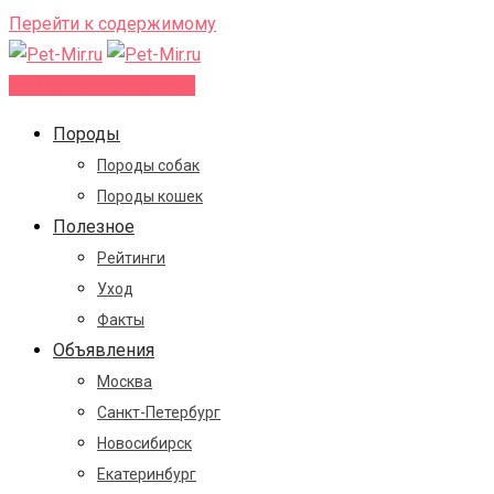
Перейти к содержимому
Добавить объявление
Породы
Породы собак
Породы кошек
Полезное
Рейтинги
Уход
Факты
Объявления
Москва
Санкт-Петербург
Новосибирск
Екатеринбург