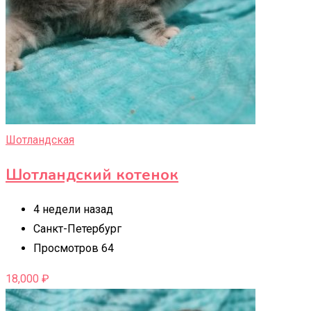
Шотландская
Шотландский котенок
4 недели назад
Санкт-Петербург
Просмотров 64
18,000
₽