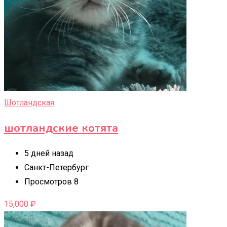
Шотландская
шотландские котята
5 дней назад
Санкт-Петербург
Просмотров 8
15,000
₽