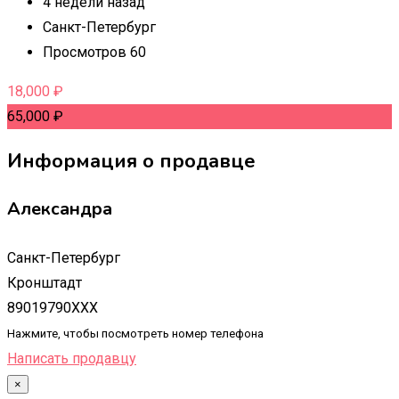
4 недели назад
Санкт-Петербург
Просмотров 60
18,000
₽
65,000
₽
Информация о продавце
Александра
Санкт-Петербург
Кронштадт
89019790XXX
Нажмите, чтобы посмотреть номер телефона
Написать продавцу
×