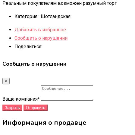
Реальным покупателям возможен разумный торг
Категория :
Шотландская
Добавить в избранное
Сообщить о нарушении
Поделиться:
Сообщить о нарушении
×
Ваша компания
*
Закрыть
Отправить
Информация о продавце