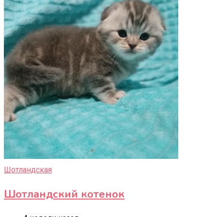
Шотландская
Шотландский котенок