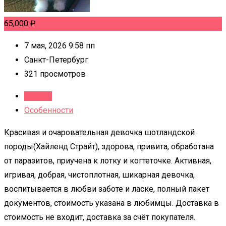
65,000
₽
7 мая, 2026 9:58 пп
Санкт-Петербург
321 просмотров
Детали
Особенности
Красивая и очаровательная девочка шотландской
породы(Хайленд Страйт), здорова, привита, обработана
от паразитов, приучена к лотку и когтеточке. Активная,
игривая, добрая, чистоплотная, шикарная девочка,
воспитывается в любви заботе и ласке, полный пакет
документов, стоимость указана в любимцы. Доставка в
стоимость не входит, доставка за счёт покупателя.