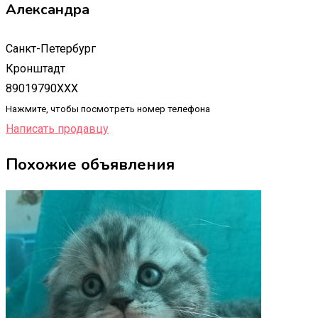
Александра
Санкт-Петербург
Кронштадт
89019790XXX
Нажмите, чтобы посмотреть номер телефона
Написать продавцу
Похожие объявления