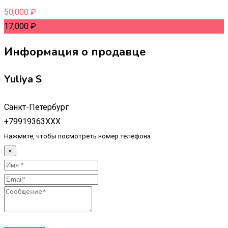
50,000
₽
17,000
₽
Информация о продавце
Yuliya S
Санкт-Петербург
+79919363XXX
Нажмите, чтобы посмотреть номер телефона
×