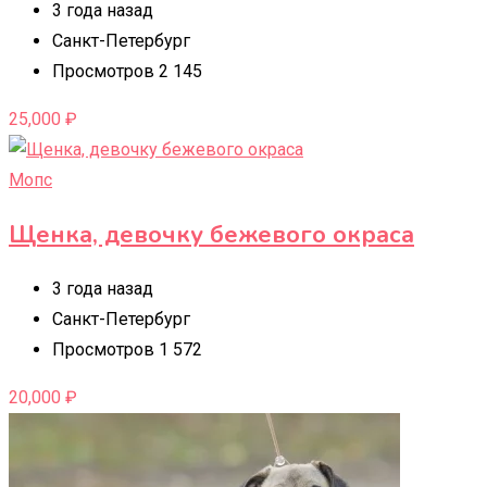
3 года назад
Санкт-Петербург
Просмотров 2 145
25,000
₽
Мопс
Щенка, девочку бежевого окраса
3 года назад
Санкт-Петербург
Просмотров 1 572
20,000
₽