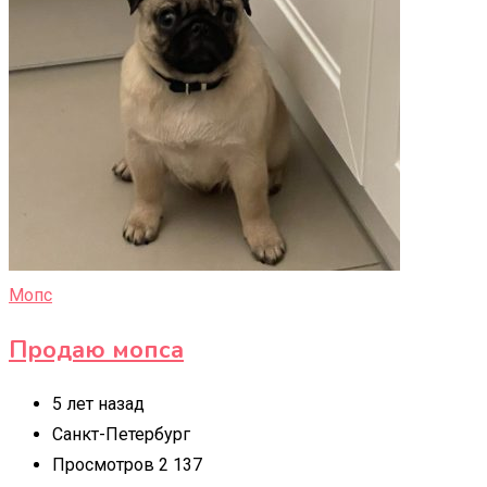
Мопс
Продаю мопса
5 лет назад
Санкт-Петербург
Просмотров 2 137