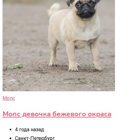
Мопс
Мопс девочка бежевого окраса
4 года назад
Санкт-Петербург