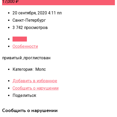
17,000
₽
20 сентября, 2020 4:11 пп
Санкт-Петербург
3 742 просмотров
Детали
Особенности
привитый ,проглистован
Категория :
Мопс
Добавить в избранное
Сообщить о нарушении
Поделиться:
Сообщить о нарушении