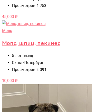
Просмотров 1 753
45,000
₽
Мопс
Мопс, шпиц, пекинес
5 лет назад
Санкт-Петербург
Просмотров 2 091
10,000
₽