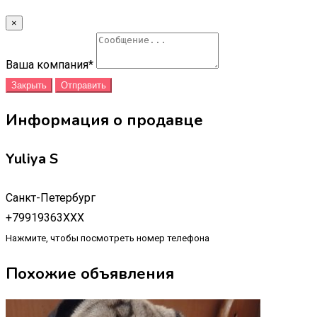
×
Ваша компания
*
Закрыть
Отправить
Информация о продавце
Yuliya S
Санкт-Петербург
+79919363XXX
Нажмите, чтобы посмотреть номер телефона
Похожие объявления