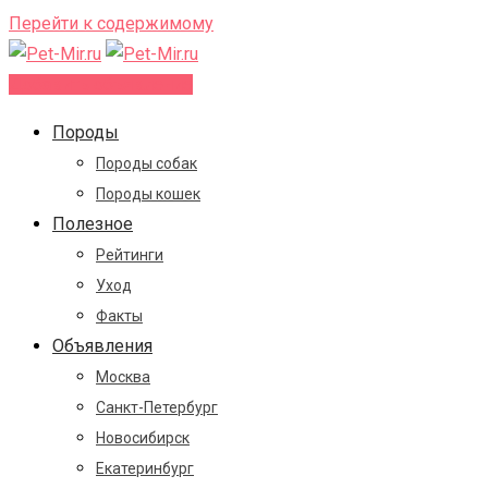
Перейти к содержимому
Добавить объявление
Породы
Породы собак
Породы кошек
Полезное
Рейтинги
Уход
Факты
Объявления
Москва
Санкт-Петербург
Новосибирск
Екатеринбург