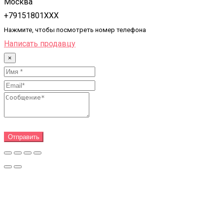
Москва
+79151801XXX
Нажмите, чтобы посмотреть номер телефона
Написать продавцу
×
Отправить