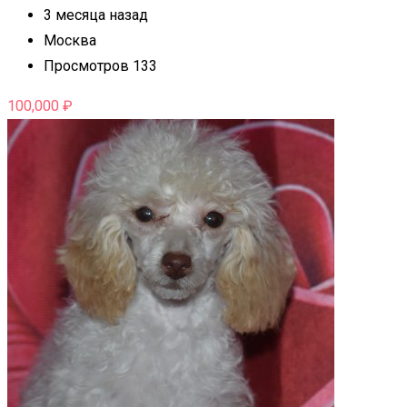
3 месяца назад
Москва
Просмотров 133
100,000
₽