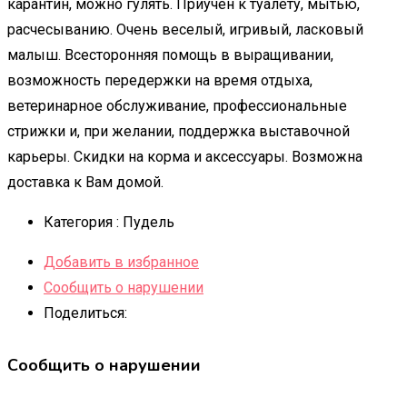
карантин, можно гулять. Приучен к туалету, мытью,
расчесыванию. Очень веселый, игривый, ласковый
малыш. Всесторонняя помощь в выращивании,
возможность передержки на время отдыха,
ветеринарное обслуживание, профессиональные
стрижки и, при желании, поддержка выставочной
карьеры. Скидки на корма и аксессуары. Возможна
доставка к Вам домой.
Категория :
Пудель
Добавить в избранное
Сообщить о нарушении
Поделиться:
Сообщить о нарушении