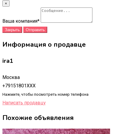
×
Ваша компания
*
Закрыть
Отправить
Информация о продавце
ira1
Москва
+79151801XXX
Нажмите, чтобы посмотреть номер телефона
Написать продавцу
Похожие объявления