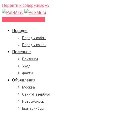
Перейти к содержимому
Добавить объявление
Породы
Породы собак
Породы кошек
Полезное
Рейтинги
Уход
Факты
Объявления
Москва
Санкт-Петербург
Новосибирск
Екатеринбург