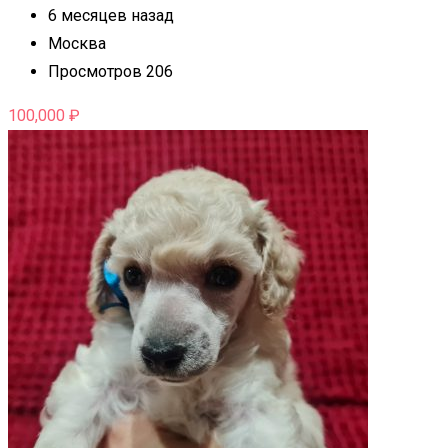
6 месяцев назад
Москва
Просмотров 206
100,000
₽