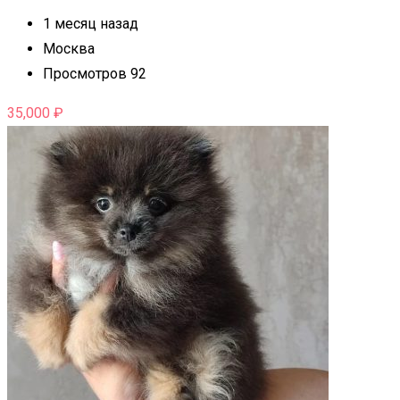
1 месяц назад
Москва
Просмотров 92
35,000
₽