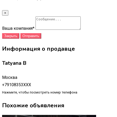
×
Ваша компания
*
Закрыть
Отправить
Информация о продавце
Tatyana B
Москва
+79108353XXX
Нажмите, чтобы посмотреть номер телефона
Похожие объявления