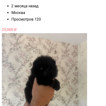
2 месяца назад
Москва
Просмотров 120
25,000
₽