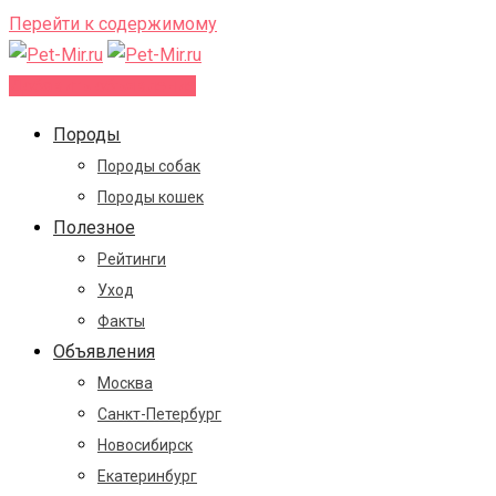
Перейти к содержимому
Добавить объявление
Породы
Породы собак
Породы кошек
Полезное
Рейтинги
Уход
Факты
Объявления
Москва
Санкт-Петербург
Новосибирск
Екатеринбург