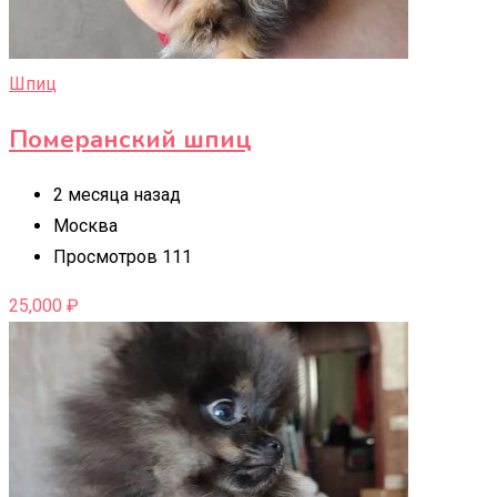
Шпиц
Померанский шпиц
2 месяца назад
Москва
Просмотров 111
25,000
₽