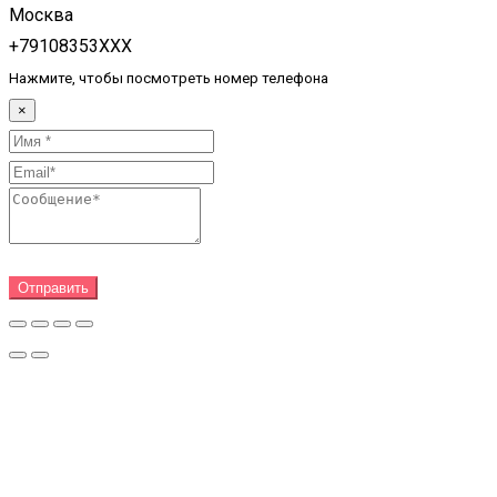
Москва
+79108353XXX
Нажмите, чтобы посмотреть номер телефона
×
Отправить