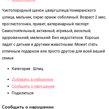
Чистопородный щенок цвергшпица/померанского
шпица, мальчик, окрас оранж-соболиный. Возраст 2 мес,
проглистогонен, привит, ветеринарный паспорт.
Самостоятельный, активный, игривый, веселый,
здоровенький, маленький. Без недостатков. Хорошо
ладит с детьми и другими животными. Может стать
отличным подарком или просто другом для всей вашей
семьи.
Категория :
Шпиц
Добавить в избранное
Сообщить о нарушении
Поделиться:
Сообщить о нарушении