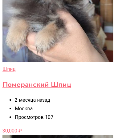
Шпиц
Померанский Шпиц
2 месяца назад
Москва
Просмотров 107
30,000
₽