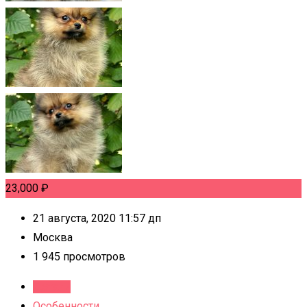
23,000
₽
21 августа, 2020 11:57 дп
Москва
1 945 просмотров
Детали
Особенности