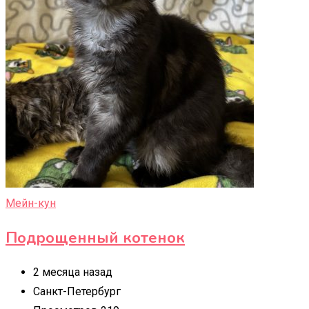
Мейн-кун
Подрощенный котенок
2 месяца назад
Санкт-Петербург