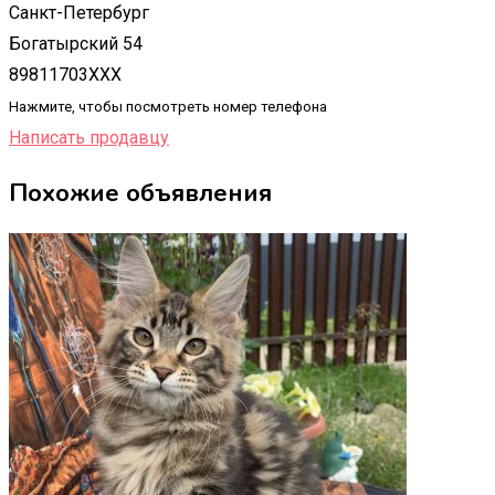
Санкт-Петербург
Богатырский 54
89811703XXX
Нажмите, чтобы посмотреть номер телефона
Написать продавцу
Похожие объявления