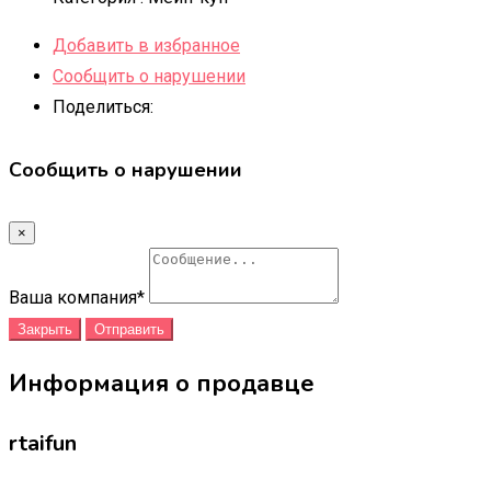
Добавить в избранное
Сообщить о нарушении
Поделиться:
Сообщить о нарушении
×
Ваша компания
*
Закрыть
Отправить
Информация о продавце
rtaifun