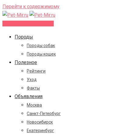
Перейти к содержимому
Добавить объявление
Породы
Породы собак
Породы кошек
Полезное
Рейтинги
Уход
Факты
Объявления
Москва
Санкт-Петербург
Новосибирск
Екатеринбург