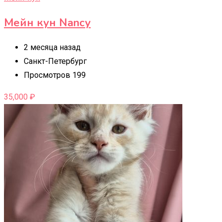
Мейн кун Nancy
2 месяца назад
Санкт-Петербург
Просмотров 199
35,000
₽