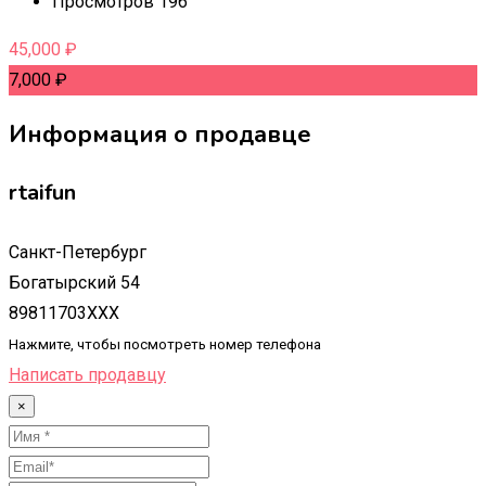
Просмотров 196
45,000
₽
7,000
₽
Информация о продавце
rtaifun
Санкт-Петербург
Богатырский 54
89811703XXX
Нажмите, чтобы посмотреть номер телефона
Написать продавцу
×