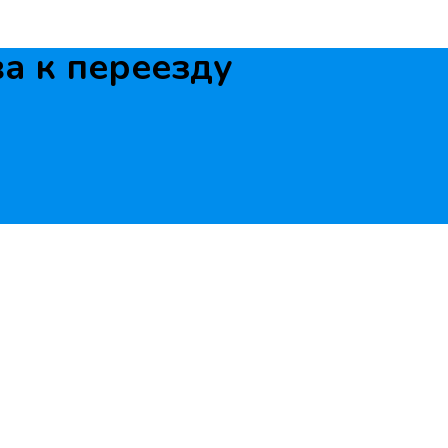
а к переезду