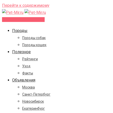
Перейти к содержимому
Добавить объявление
Породы
Породы собак
Породы кошек
Полезное
Рейтинги
Уход
Факты
Объявления
Москва
Санкт-Петербург
Новосибирск
Екатеринбург