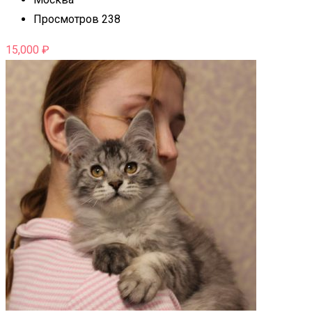
Просмотров 238
15,000
₽