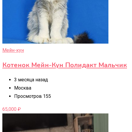
Мейн-кун
Котенок Мейн-Кун Полидакт Мальчик
3 месяца назад
Москва
Просмотров 155
65,000
₽