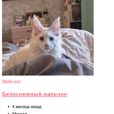
Мейн-кун
Белоснежный мальчик
4 месяца назад
Москва