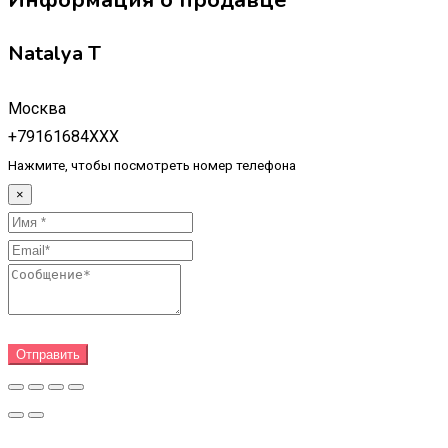
Natalya T
Москва
+79161684XXX
Нажмите, чтобы посмотреть номер телефона
×
Отправить