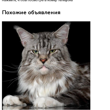
Нажмите, чтобы посмотреть номер телефона
Похожие объявления