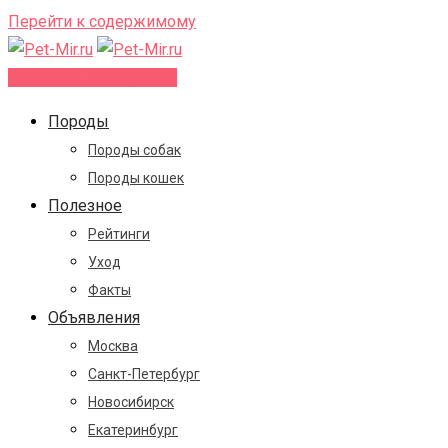
Перейти к содержимому
Добавить объявление
Породы
Породы собак
Породы кошек
Полезное
Рейтинги
Уход
Факты
Объявления
Москва
Санкт-Петербург
Новосибирск
Екатеринбург