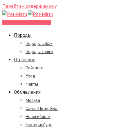
Перейти к содержимому
Добавить объявление
Породы
Породы собак
Породы кошек
Полезное
Рейтинги
Уход
Факты
Объявления
Москва
Санкт-Петербург
Новосибирск
Екатеринбург