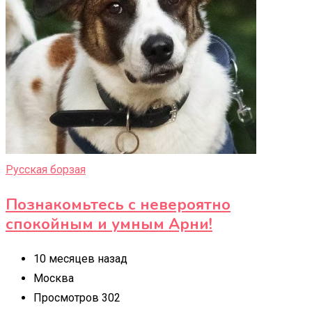
Русская борзая
Познакомьтесь с невероятно
спокойным и умным Арни!
10 месяцев назад
Москва
Просмотров 302