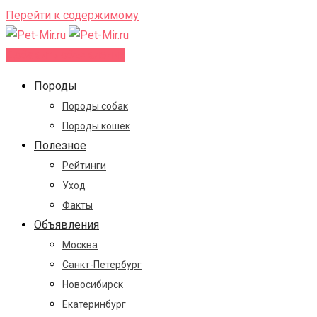
Перейти к содержимому
Добавить объявление
Породы
Породы собак
Породы кошек
Полезное
Рейтинги
Уход
Факты
Объявления
Москва
Санкт-Петербург
Новосибирск
Екатеринбург