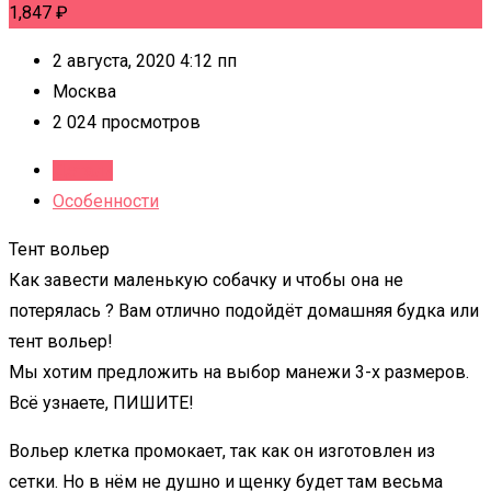
1,847
₽
2 августа, 2020 4:12 пп
Москва
2 024 просмотров
Детали
Особенности
Тент вольер
Как завести маленькую собачку и чтобы она не
потерялась ? Вам отлично подойдёт домашняя будка или
тент вольер!
Мы хотим предложить на выбор манежи 3-х размеров.
Всё узнаете, ПИШИТЕ!
Вольер клетка промокает, так как он изготовлен из
сетки. Но в нём не душно и щенку будет там весьма