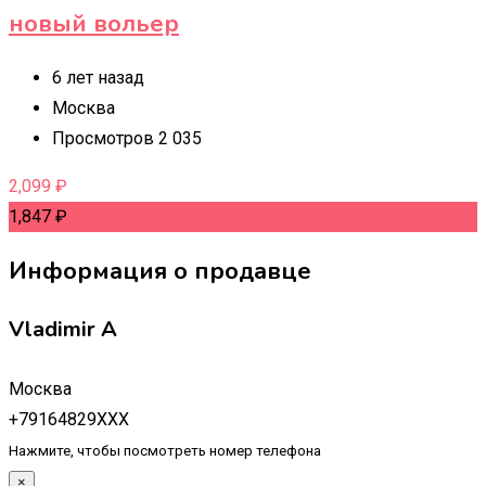
новый вольер
6 лет назад
Москва
Просмотров 2 035
2,099
₽
1,847
₽
Информация о продавце
Vladimir A
Москва
+79164829XXX
Нажмите, чтобы посмотреть номер телефона
×