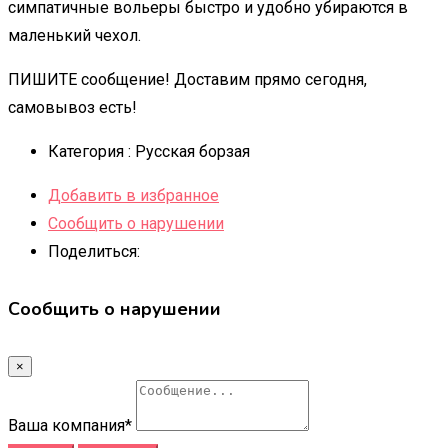
симпатичные вольеры быстро и удобно убираются в
маленький чехол.
ПИШИТЕ сообщение! Доставим прямо сегодня,
самовывоз есть!
Категория :
Русская борзая
Добавить в избранное
Сообщить о нарушении
Поделиться:
Сообщить о нарушении
×
Ваша компания
*