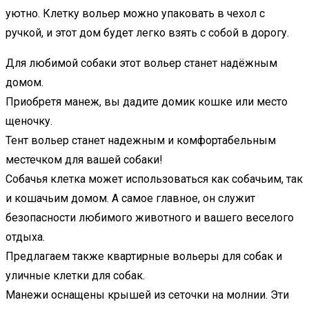
уютно. Клетку вольер можно упаковать в чехол с
ручкой, и этот дом будет легко взять с собой в дорогу.
Для любимой собаки этот вольер станет надёжным
домом.
Приобретя манеж, вы дадите домик кошке или место
щеночку.
Тент вольер станет надежным и комфортабельным
местечком для вашей собаки!
Собачья клетка может использоваться как собачьим, так
и кошачьим домом. А самое главное, он служит
безопасности любимого животного и вашего веселого
отдыха.
Предлагаем также квартирные вольеры для собак и
уличные клетки для собак.
Манежи оснащены крышей из сеточки на молнии. Эти