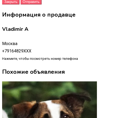
Закрыть
Отправить
Информация о продавце
Vladimir A
Москва
+79164829XXX
Нажмите, чтобы посмотреть номер телефона
Похожие объявления