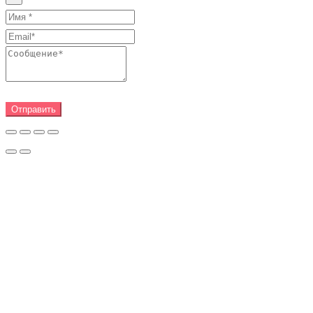
Отправить