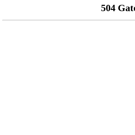
504 Gat