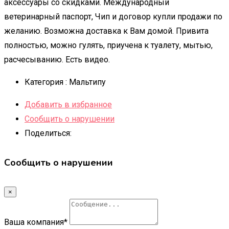
аксессуары со скидками. Международный
ветеринарный паспорт, Чип и договор купли продажи по
желанию. Возможна доставка к Вам домой. Привита
полностью, можно гулять, приучена к туалету, мытью,
расчесыванию. Есть видео.
Категория :
Мальтипу
Добавить в избранное
Сообщить о нарушении
Поделиться:
Сообщить о нарушении
×
Ваша компания
*