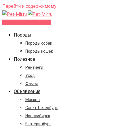
Перейти к содержимому
Добавить объявление
Породы
Породы собак
Породы кошек
Полезное
Рейтинги
Уход
Факты
Объявления
Москва
Санкт-Петербург
Новосибирск
Екатеринбург