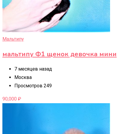
Мальтипу
мальтипу Ф1 щенок девочка мини
7 месяцев назад
Москва
Просмотров 249
90,000
₽