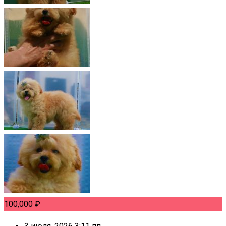
100,000
₽