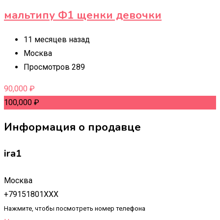
мальтипу Ф1 щенки девочки
11 месяцев назад
Москва
Просмотров 289
90,000
₽
100,000
₽
Информация о продавце
ira1
Москва
+79151801XXX
Нажмите, чтобы посмотреть номер телефона