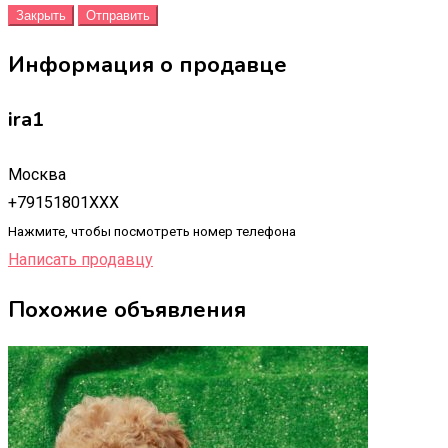
Закрыть
Отправить
Информация о продавце
ira1
Москва
+79151801XXX
Нажмите, чтобы посмотреть номер телефона
Написать продавцу
Похожие объявления