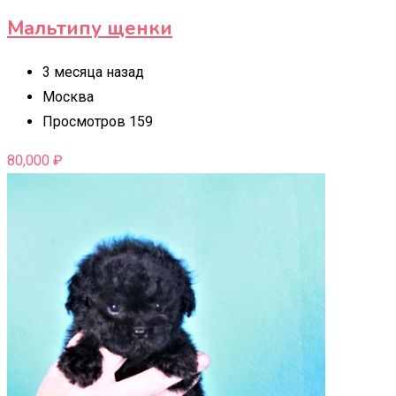
Мальтипу щенки
3 месяца назад
Москва
Просмотров 159
80,000
₽