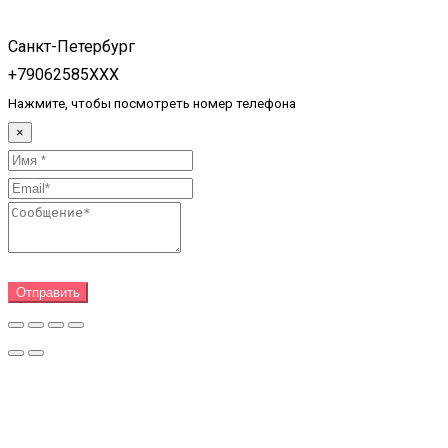
Санкт-Петербург
+79062585XXX
Нажмите, чтобы посмотреть номер телефона
×
Отправить