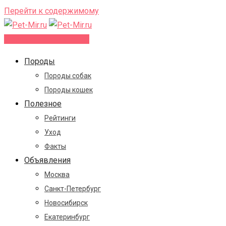
Перейти к содержимому
Добавить объявление
Породы
Породы собак
Породы кошек
Полезное
Рейтинги
Уход
Факты
Объявления
Москва
Санкт-Петербург
Новосибирск
Екатеринбург