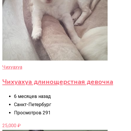
Чихуахуа
Чихуахуа длинощерстная девочка
6 месяцев назад
Санкт-Петербург
Просмотров 291
25,000
₽