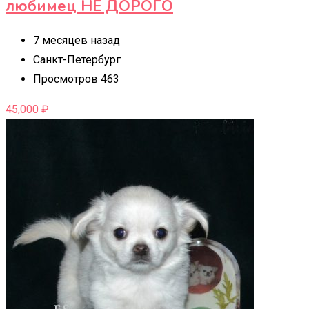
любимец НЕ ДОРОГО
7 месяцев назад
Санкт-Петербург
Просмотров 463
45,000
₽