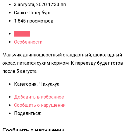
3 августа, 2020 12:33 пп
Санкт-Петербург
1 845 просмотров
Детали
Особенности
Мальчик длинношерстный стандартный, шоколадный
окрас, питается сухим кормом. К переезду будет готов
после 5 августа.
Категория :
Чихуахуа
Добавить в избранное
Сообщить о нарушении
Поделиться:
Сообщить о нарушении