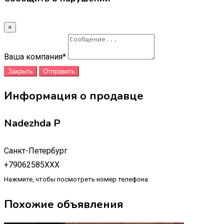
×
Ваша компания
*
Закрыть
Отправить
Информация о продавце
Nadezhda P
Санкт-Петербург
+79062585XXX
Нажмите, чтобы посмотреть номер телефона
Похожие объявления