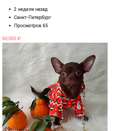
2 недели назад
Санкт-Петербург
Просмотров 65
60,000
₽