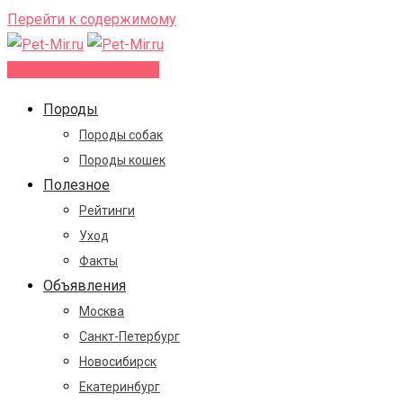
Перейти к содержимому
Добавить объявление
Породы
Породы собак
Породы кошек
Полезное
Рейтинги
Уход
Факты
Объявления
Москва
Санкт-Петербург
Новосибирск
Екатеринбург