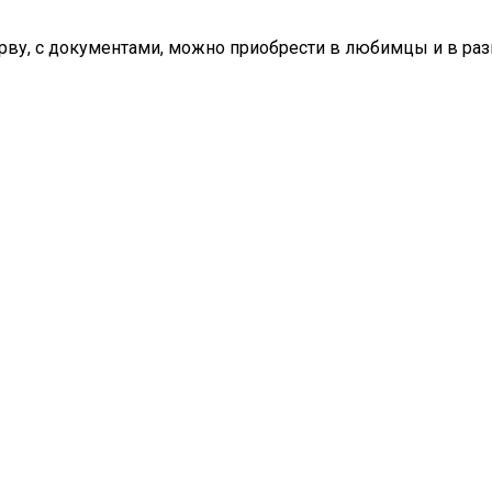
рву, с документами, можно приобрести в любимцы и в раз