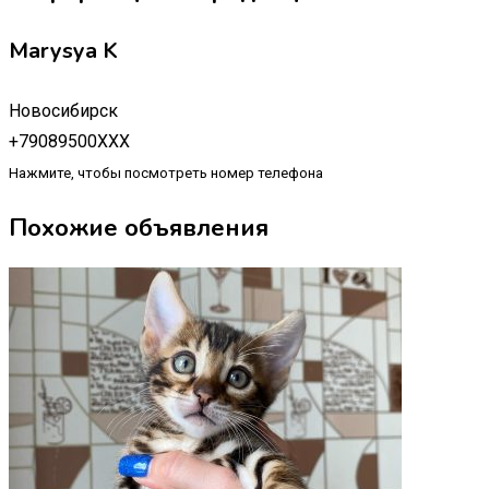
Marysya K
Новосибирск
+79089500XXX
Нажмите, чтобы посмотреть номер телефона
Похожие объявления