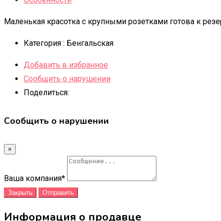
Маленькая красотка с крупными розетками готова к резе
Категория :
Бенгальская
Добавить в избранное
Сообщить о нарушении
Поделиться:
Сообщить о нарушении
×
Ваша компания
*
Закрыть
Отправить
Информация о продавце