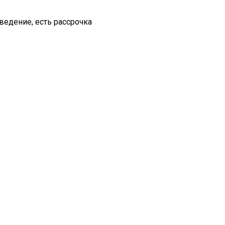
ведение, есть рассрочка