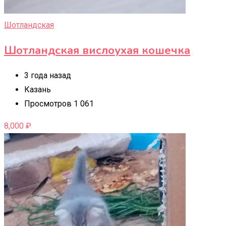
Шотландская
Шотландская вислоухая кошечка
3 года назад
Казань
Просмотров 1 061
8,000
₽