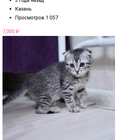
3 года назад
Казань
Просмотров 1 057
7,000
₽