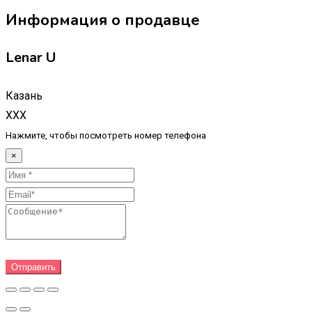
Информация о продавце
Lenar U
Казань
XXX
Нажмите, чтобы посмотреть номер телефона
×
Отправить