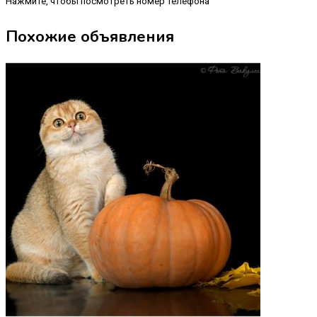
Нажмите, чтобы посмотреть номер телефона
Похожие объявления