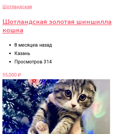
Шотландская
Шотландская золотая шиншилла
кошка
8 месяцев назад
Казань
Просмотров 314
55,000
₽