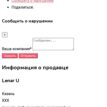
Сообщить о нарушении
Поделиться:
Сообщить о нарушении
×
Ваша компания
*
Закрыть
Отправить
Информация о продавце
Lenar U
Казань
XXX