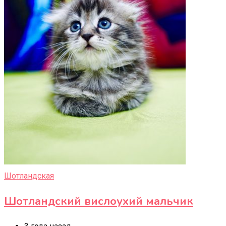
Шотландская
Шотландский вислоухий мальчик