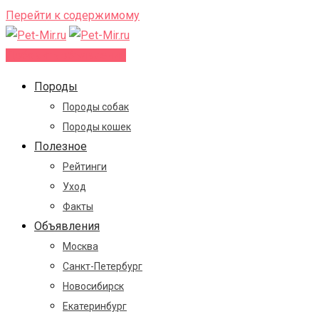
Перейти к содержимому
Добавить объявление
Породы
Породы собак
Породы кошек
Полезное
Рейтинги
Уход
Факты
Объявления
Москва
Санкт-Петербург
Новосибирск
Екатеринбург