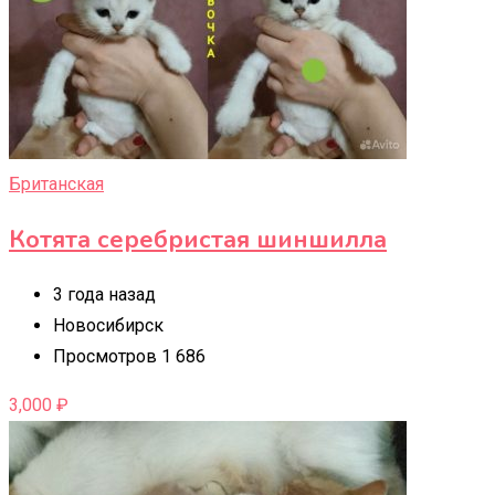
Британская
Котята серебристая шиншилла
3 года назад
Новосибирск
Просмотров 1 686
3,000
₽