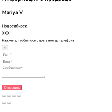
Mariya V
Новосибирск
XXX
Нажмите, чтобы посмотреть номер телефона
×
Отправить