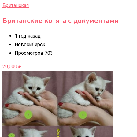
Британская
Британские котята с документами
1 год назад
Новосибирск
Просмотров 703
20,000
₽