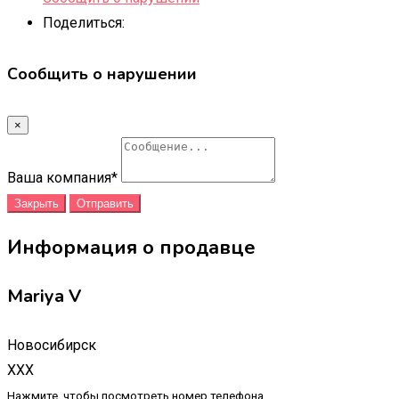
Поделиться:
Сообщить о нарушении
×
Ваша компания
*
Закрыть
Отправить
Информация о продавце
Mariya V
Новосибирск
XXX
Нажмите, чтобы посмотреть номер телефона