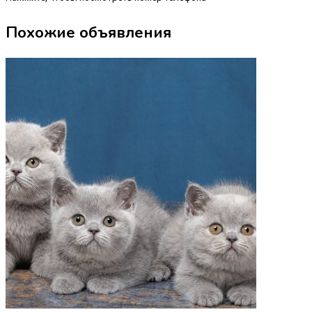
Похожие объявления