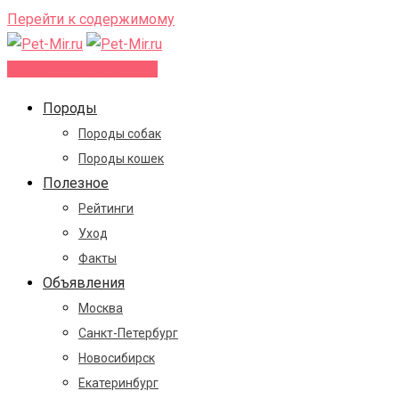
Перейти к содержимому
Добавить объявление
Породы
Породы собак
Породы кошек
Полезное
Рейтинги
Уход
Факты
Объявления
Москва
Санкт-Петербург
Новосибирск
Екатеринбург