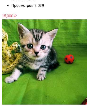
Просмотров 2 039
15,000
₽