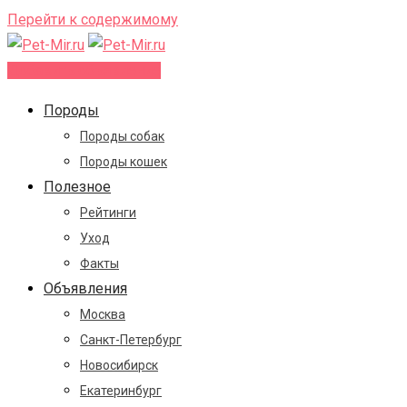
Перейти к содержимому
Добавить объявление
Породы
Породы собак
Породы кошек
Полезное
Рейтинги
Уход
Факты
Объявления
Москва
Санкт-Петербург
Новосибирск
Екатеринбург