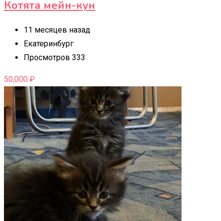
Котята мейн-кун
11 месяцев назад
Екатеринбург
Просмотров 333
50,000
₽