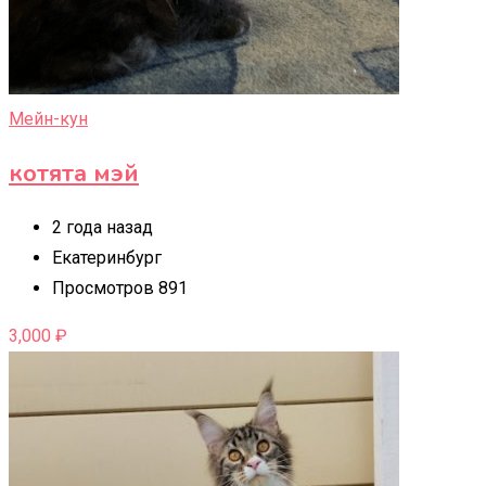
Мейн-кун
котята мэй
2 года назад
Екатеринбург
Просмотров 891
3,000
₽