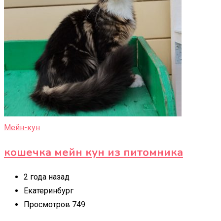
Мейн-кун
кошечка мейн кун из питомника
2 года назад
Екатеринбург
Просмотров 749