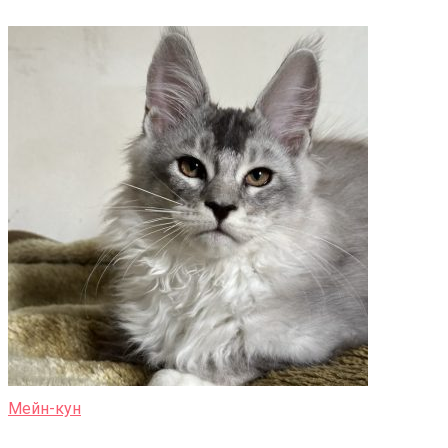
Мейн-кун