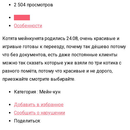
2 504 просмотров
Детали
Особенности
Котята мейнкунята родились 24.08, очень красивые и
игривые готовы к переезду, почему так дёшево потому
что без документов, есть даже постоянные клиенты
можно так сказать которые уже взяли по три котика с
разного помёта, потому что красивые и не дорого,
приезжайте смотрите выбирайте.
Категория :
Мейн-кун
Добавить в избранное
Сообщить о нарушении
Поделиться: