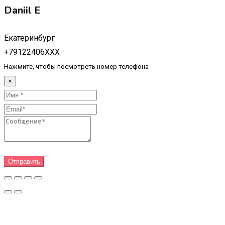
Daniil E
Екатеринбург
+79122406XXX
Нажмите, чтобы посмотреть номер телефона
×
Отправить