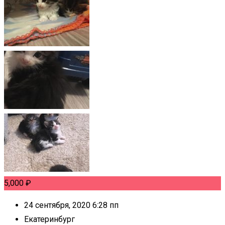
5,000
₽
24 сентября, 2020 6:28 пп
Екатеринбург