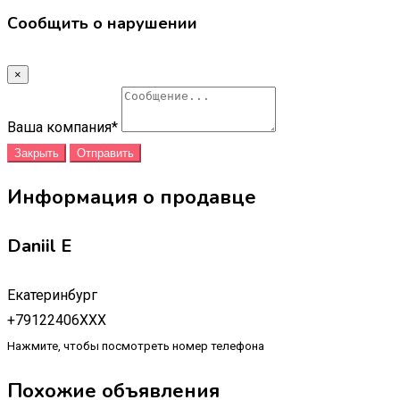
Сообщить о нарушении
×
Ваша компания
*
Закрыть
Отправить
Информация о продавце
Daniil E
Екатеринбург
+79122406XXX
Нажмите, чтобы посмотреть номер телефона
Похожие объявления