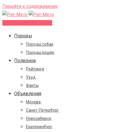
Перейти к содержимому
Добавить объявление
Породы
Породы собак
Породы кошек
Полезное
Рейтинги
Уход
Факты
Объявления
Москва
Санкт-Петербург
Новосибирск
Екатеринбург