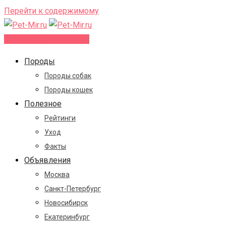
Перейти к содержимому
Добавить объявление
Породы
Породы собак
Породы кошек
Полезное
Рейтинги
Уход
Факты
Объявления
Москва
Санкт-Петербург
Новосибирск
Екатеринбург