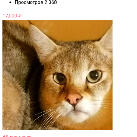
Просмотров 2 368
17,000
₽