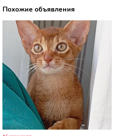
Похожие объявления