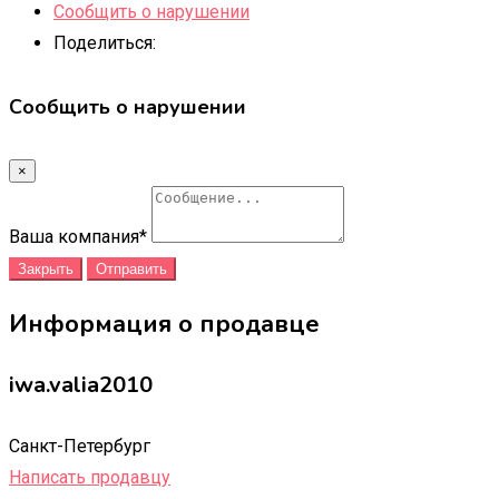
Сообщить о нарушении
Поделиться:
Сообщить о нарушении
×
Ваша компания
*
Закрыть
Отправить
Информация о продавце
iwa.valia2010
Санкт-Петербург
Написать продавцу