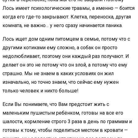
Лось имеет психологические травмы, а именно — боится
когда его где-то закрывают. Клетка, переноска, другая
комната, не важно… у него сразу начинается паника.
Лось ищет дом одним питомцем в семье, потому что с
другими котиками ему сложно, а собак он просто
недолюбливает, поэтому они каждый раз получают. И
делает он это не потому что он злой, а потому что ему
страшно. Мы не знаем в каких условиях он жил
изначально, но точно знаем, что сейчас ему нужен
только человек и никто больше!
Если Вы понимаете, что Вам предстоит жить с
маленьким пушистым ребёнком, готовы на все его
шалости, кормление строго 3 раза в день по граммам и
готовы к тому, чтобы поделиться местом в кровати —