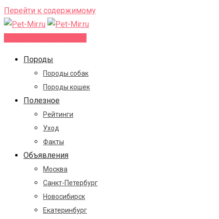
Перейти к содержимому
Добавить объявление
Породы
Породы собак
Породы кошек
Полезное
Рейтинги
Уход
Факты
Объявления
Москва
Санкт-Петербург
Новосибирск
Екатеринбург