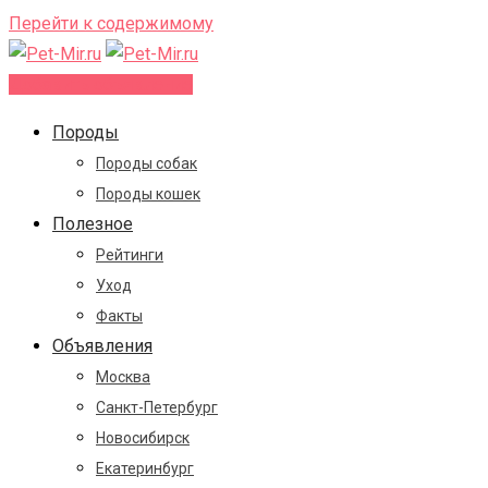
Перейти к содержимому
Добавить объявление
Породы
Породы собак
Породы кошек
Полезное
Рейтинги
Уход
Факты
Объявления
Москва
Санкт-Петербург
Новосибирск
Екатеринбург