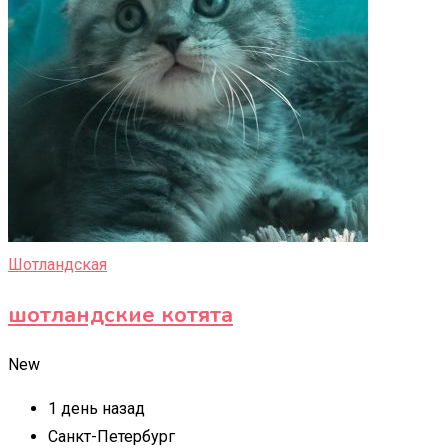
Шотландская
шотландские котята
New
1 день назад
Санкт-Петербург