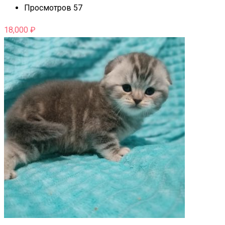
Просмотров 57
18,000
₽