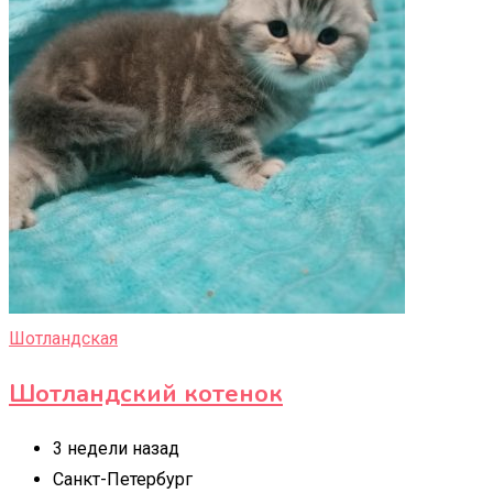
Шотландская
Шотландский котенок
3 недели назад
Санкт-Петербург