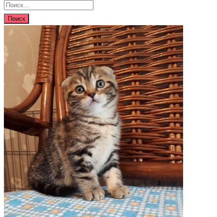
Поиск