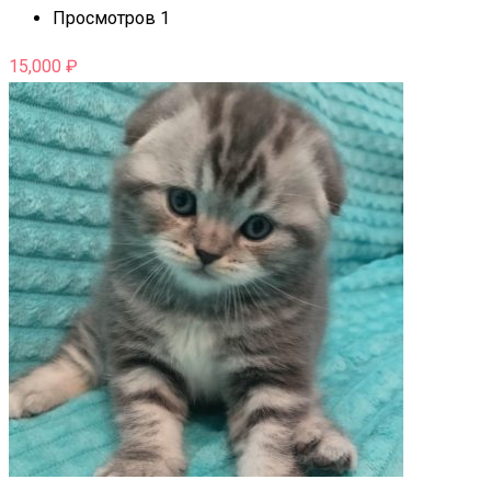
Просмотров 1
15,000
₽