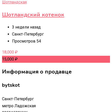
Шотландская
Шотландский котенок
3 недели назад
Санкт-Петербург
Просмотров 54
18,000
₽
15,000
₽
Информация о продавце
bytskot
Санкт-Петербург
метро Ладожская