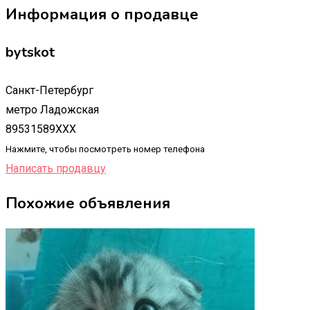
Информация о продавце
bytskot
Санкт-Петербург
метро Ладожская
89531589XXX
Нажмите, чтобы посмотреть номер телефона
Написать продавцу
Похожие объявления