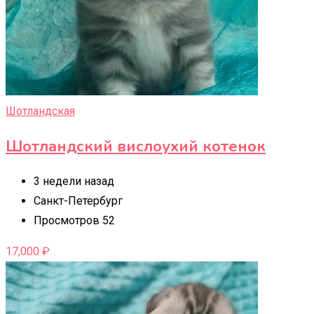
Шотландская
Шотландский вислоухий котенок
3 недели назад
Санкт-Петербург
Просмотров 52
17,000
₽