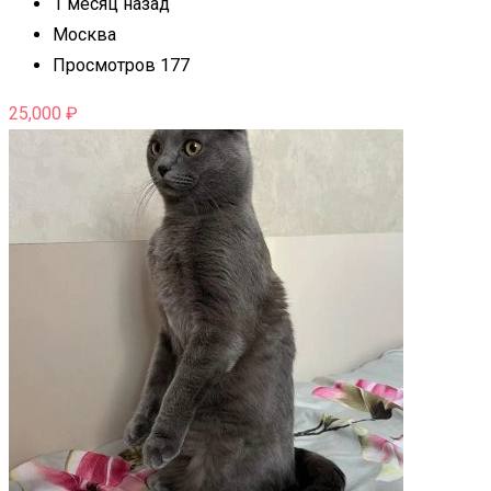
1 месяц назад
Москва
Просмотров 177
25,000
₽