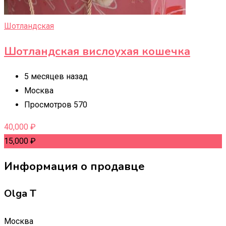
Шотландская
Шотландская вислоухая кошечка
5 месяцев назад
Москва
Просмотров 570
40,000
₽
15,000
₽
Информация о продавце
Olga T
Москва