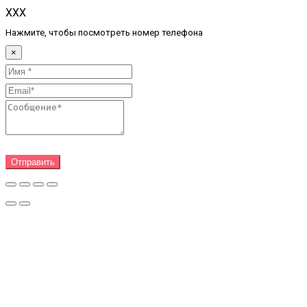
XXX
Нажмите, чтобы посмотреть номер телефона
×
Отправить