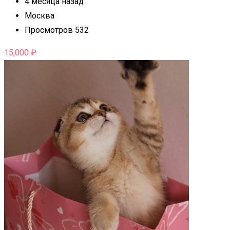
4 месяца назад
Москва
Просмотров 532
15,000
₽