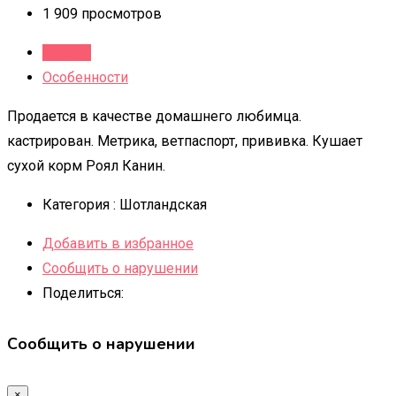
1 909 просмотров
Детали
Особенности
Продается в качестве домашнего любимца.
кастрирован. Метрика, ветпаспорт, прививка. Кушает
сухой корм Роял Канин.
Категория :
Шотландская
Добавить в избранное
Сообщить о нарушении
Поделиться:
Сообщить о нарушении
×