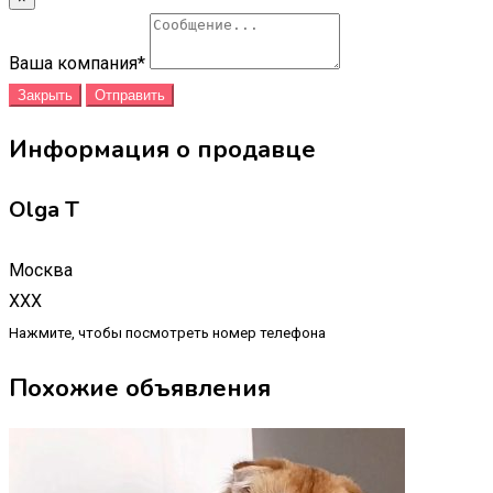
Ваша компания
*
Закрыть
Отправить
Информация о продавце
Olga T
Москва
XXX
Нажмите, чтобы посмотреть номер телефона
Похожие объявления