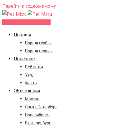
Перейти к содержимому
Добавить объявление
Породы
Породы собак
Породы кошек
Полезное
Рейтинги
Уход
Факты
Объявления
Москва
Санкт-Петербург
Новосибирск
Екатеринбург