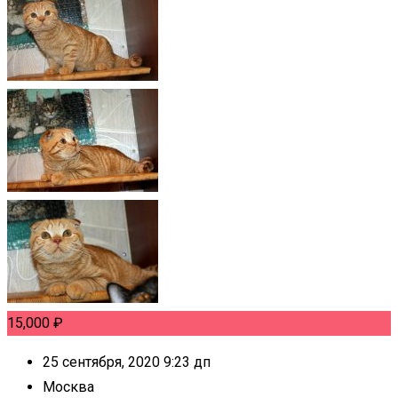
15,000
₽
25 сентября, 2020 9:23 дп
Москва