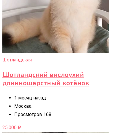
Шотландская
Шотландский вислоухий
длинношерстный котёнок
1 месяц назад
Москва
Просмотров 168
25,000
₽