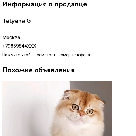
Информация о продавце
Tatyana G
Москва
+79859844XXX
Нажмите, чтобы посмотреть номер телефона
Похожие объявления