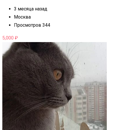
3 месяца назад
Москва
Просмотров 344
5,000
₽