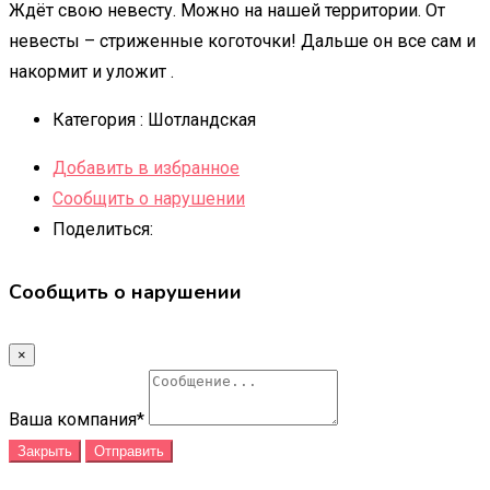
Ждёт свою невесту. Можно на нашей территории. От
невесты – стриженные коготочки! Дальше он все сам и
накормит и уложит .
Категория :
Шотландская
Добавить в избранное
Сообщить о нарушении
Поделиться:
Сообщить о нарушении
×
Ваша компания
*
Закрыть
Отправить