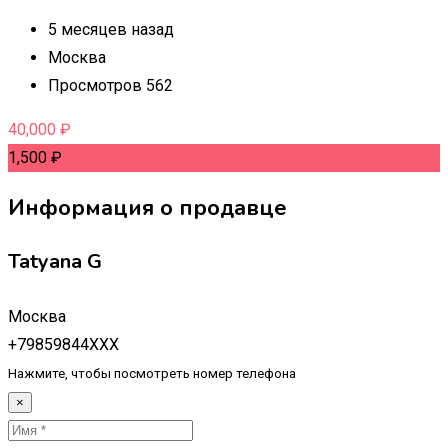
5 месяцев назад
Москва
Просмотров 562
40,000
₽
1,500
₽
Информация о продавце
Tatyana G
Москва
+79859844XXX
Нажмите, чтобы посмотреть номер телефона
×