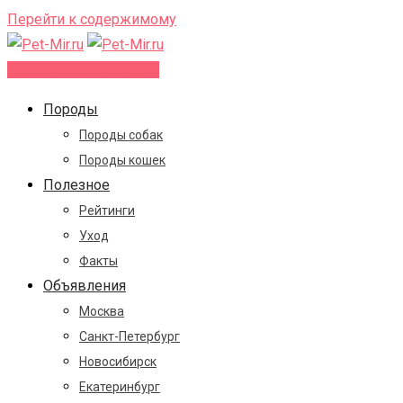
Перейти к содержимому
Добавить объявление
Породы
Породы собак
Породы кошек
Полезное
Рейтинги
Уход
Факты
Объявления
Москва
Санкт-Петербург
Новосибирск
Екатеринбург