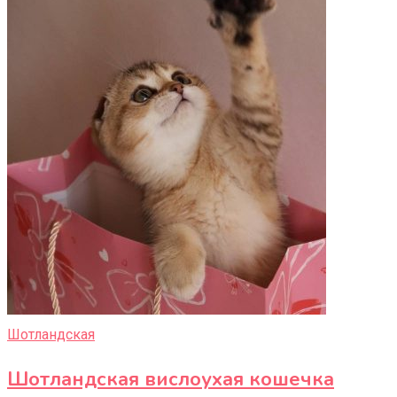
Шотландская
Шотландская вислоухая кошечка