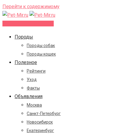
Перейти к содержимому
Добавить объявление
Породы
Породы собак
Породы кошек
Полезное
Рейтинги
Уход
Факты
Объявления
Москва
Санкт-Петербург
Новосибирск
Екатеринбург