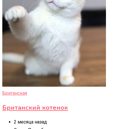
Британская
Британский котенок
2 месяца назад