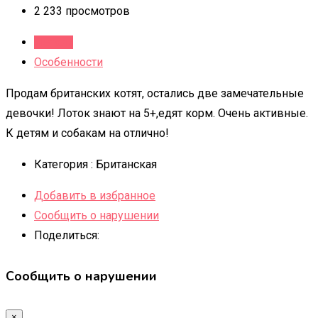
2 233 просмотров
Детали
Особенности
Продам британских котят, остались две замечательные
девочки! Лоток знают на 5+,едят корм. Очень активные.
К детям и собакам на отлично!
Категория :
Британская
Добавить в избранное
Сообщить о нарушении
Поделиться:
Сообщить о нарушении
×