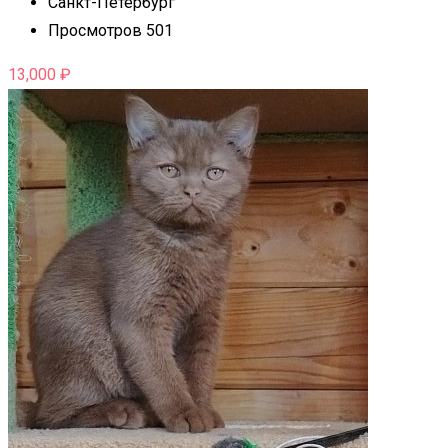
Санкт-Петербург
Просмотров 501
13,000
₽