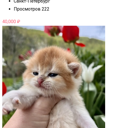
Санкт-Петербург
Просмотров 222
40,000
₽