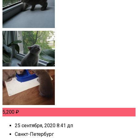
5,200
₽
25 сентября, 2020 8:41 дп
Санкт-Петербург