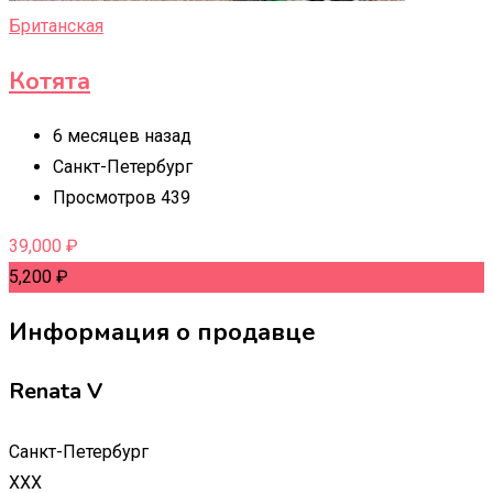
Британская
Котята
6 месяцев назад
Санкт-Петербург
Просмотров 439
39,000
₽
5,200
₽
Информация о продавце
Renata V
Санкт-Петербург
XXX