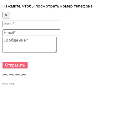
Нажмите, чтобы посмотреть номер телефона
×
Отправить