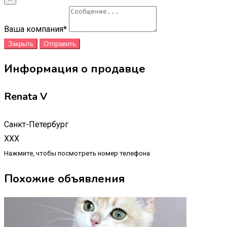
Ваша компания
*
Закрыть
Отправить
Информация о продавце
Renata V
Санкт-Петербург
XXX
Нажмите, чтобы посмотреть номер телефона
Похожие объявления