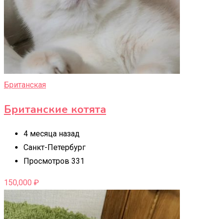
Британская
Британские котята
4 месяца назад
Санкт-Петербург
Просмотров 331
150,000
₽