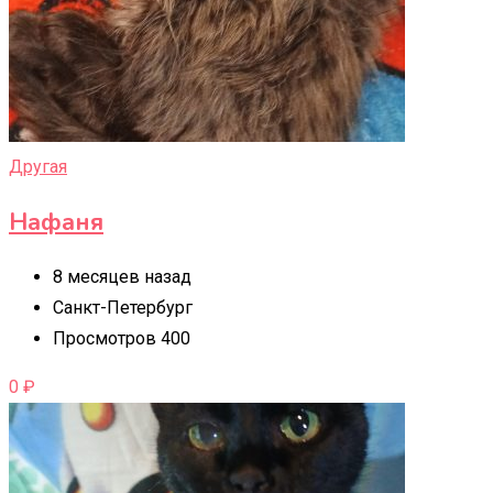
Другая
Нафаня
8 месяцев назад
Санкт-Петербург
Просмотров 400
0
₽