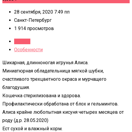
28 сентября, 2020 7:49 пп
Санкт-Петербург
1 914 просмотров
Детали
Особенности
Шикарная, длинноногая игрунья Алиса.
Миниатюрная обладательница мягкой шубки,
счастливого трехцветного окраса и мурчащего
благодушия.
Кошечка стерилизована и здорова.
Профилактически обработана от блох и гельминтов.
Алиса крайне любопытная кисуня четырех месяцев от
роду (д.р. 28.05.2020)
Ест сухой и влажный корм.