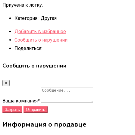
Приучена к лотку.
Категория :
Другая
Добавить в избранное
Сообщить о нарушении
Поделиться:
Сообщить о нарушении
×
Ваша компания
*
Закрыть
Отправить
Информация о продавце