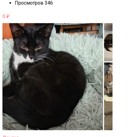
Просмотров 346
0
₽