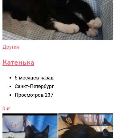
Другая
Катенька
5 месяцев назад
Санкт-Петербург
Просмотров 237
0
₽