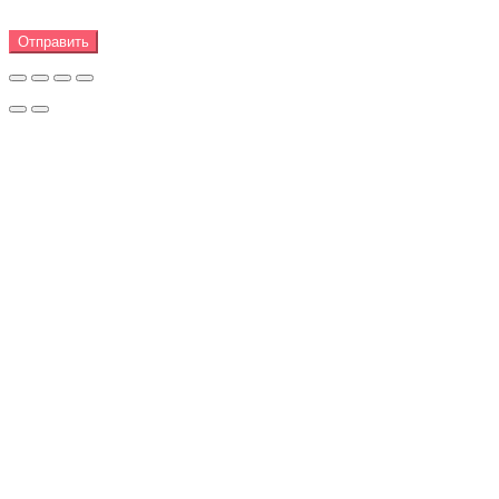
Отправить