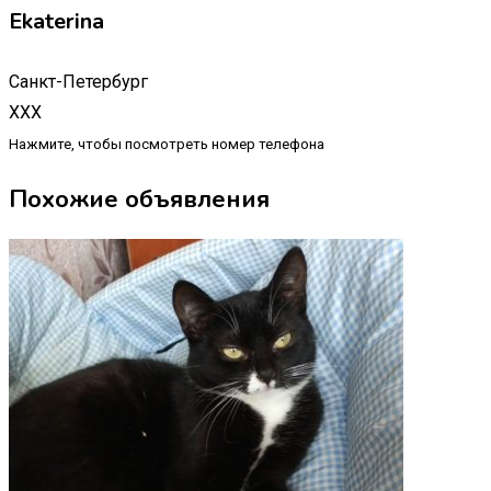
Ekaterina
Санкт-Петербург
XXX
Нажмите, чтобы посмотреть номер телефона
Похожие объявления