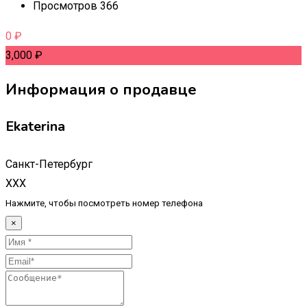
Просмотров 366
0
₽
3,000
₽
Информация о продавце
Ekaterina
Санкт-Петербург
XXX
Нажмите, чтобы посмотреть номер телефона
×