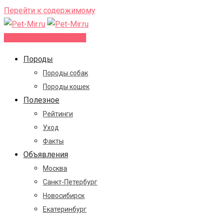
Перейти к содержимому
Добавить объявление
Породы
Породы собак
Породы кошек
Полезное
Рейтинги
Уход
Факты
Объявления
Москва
Санкт-Петербург
Новосибирск
Екатеринбург