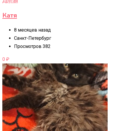
Другая
Катя
8 месяцев назад
Санкт-Петербург
Просмотров 382
0
₽