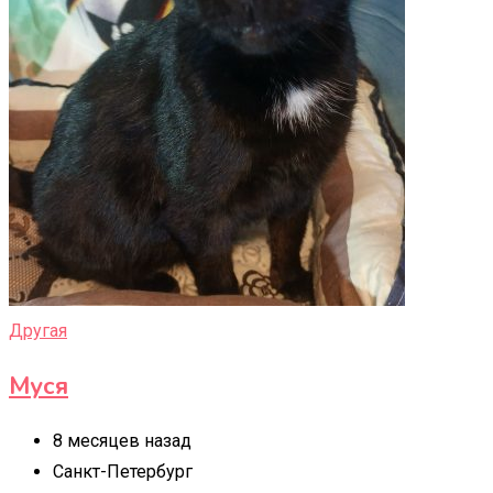
Другая
Муся
8 месяцев назад
Санкт-Петербург