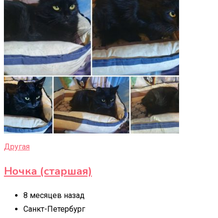
Другая
Ночка (старшая)
8 месяцев назад
Санкт-Петербург